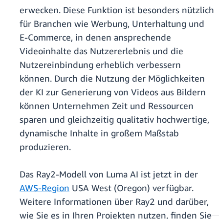
erwecken. Diese Funktion ist besonders nützlich
für Branchen wie Werbung, Unterhaltung und
E-Commerce, in denen ansprechende
Videoinhalte das Nutzererlebnis und die
Nutzereinbindung erheblich verbessern
können. Durch die Nutzung der Möglichkeiten
der KI zur Generierung von Videos aus Bildern
können Unternehmen Zeit und Ressourcen
sparen und gleichzeitig qualitativ hochwertige,
dynamische Inhalte in großem Maßstab
produzieren.
Das Ray2-Modell von Luma AI ist jetzt in der
AWS-Region
USA West (Oregon) verfügbar.
Weitere Informationen über Ray2 und darüber,
wie Sie es in Ihren Projekten nutzen, finden Sie