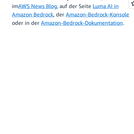
im
AWS News Blog
, auf der Seite
Luma AI in
Amazon Bedrock
, der
Amazon-Bedrock-Konsole
oder in der
Amazon-Bedrock-Dokumentation
.