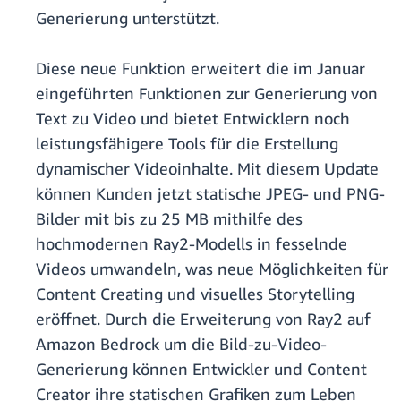
Generierung unterstützt.
Diese neue Funktion erweitert die im Januar
eingeführten Funktionen zur Generierung von
Text zu Video und bietet Entwicklern noch
leistungsfähigere Tools für die Erstellung
dynamischer Videoinhalte. Mit diesem Update
können Kunden jetzt statische JPEG- und PNG-
Bilder mit bis zu 25 MB mithilfe des
hochmodernen Ray2-Modells in fesselnde
Videos umwandeln, was neue Möglichkeiten für
Content Creating und visuelles Storytelling
eröffnet. Durch die Erweiterung von Ray2 auf
Amazon Bedrock um die Bild-zu-Video-
Generierung können Entwickler und Content
Creator ihre statischen Grafiken zum Leben