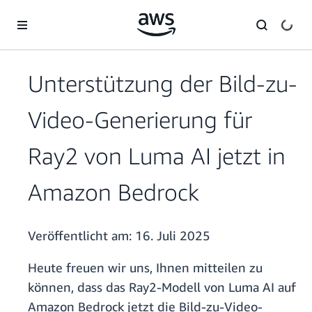
Überspringen zum Hauptinhalt
Unterstützung der Bild-zu-
Video-Generierung für
Ray2 von Luma AI jetzt in
Amazon Bedrock
Veröffentlicht am:
16. Juli 2025
Heute freuen wir uns, Ihnen mitteilen zu
können, dass das Ray2-Modell von Luma AI auf
Amazon Bedrock jetzt die Bild-zu-Video-