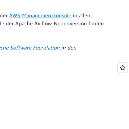
 der
AWS-Managementkonsole
in allen
de der Apache Airflow-Nebenversion finden
che Software Foundation
in den