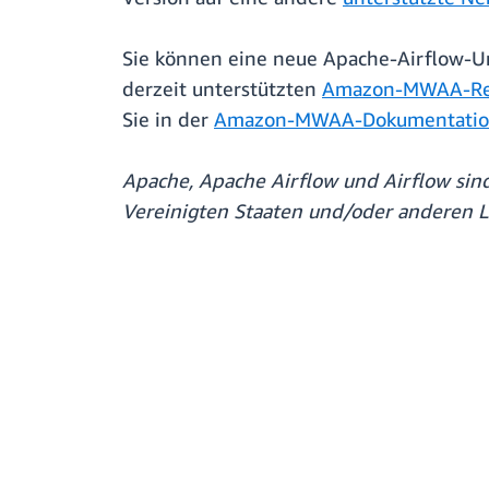
Sie können eine neue Apache-Airflow-
derzeit unterstützten
Amazon-MWAA-Re
Sie in der
Amazon-MWAA-Dokumentati
Apache, Apache Airflow und Airflow si
Vereinigten Staaten und/oder anderen 