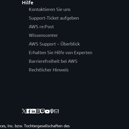
Hilfe
Kontaktieren Sie uns
Support-Ticket aufgeben
AWS re:Post
Wissenscenter
AWS Support – Überblick
Erhalten Sie Hilfe von Experten
Barrierefreiheit bei AWS
Rechtlicher Hinweis
s, Inc. bzw. Tochtergesellschaften des