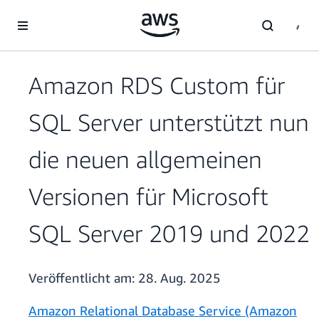
Überspringen zum Hauptinhalt
Amazon RDS Custom für
SQL Server unterstützt nun
die neuen allgemeinen
Versionen für Microsoft
SQL Server 2019 und 2022
Veröffentlicht am:
28. Aug. 2025
Amazon Relational Database Service (Amazon