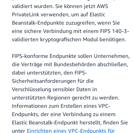
validiert wurden. Sie können jetzt AWS
PrivateLink verwenden, um auf Elastic
Beanstalk-Endpunkte zuzugreifen, wenn Sie
eine sichere Verbindung mit einem FIPS 140-3-
validierten kryptografischen Modul benötigen.
FIPS-konforme Endpunkte sollen Unternehmen,
die Verträge mit Bundesbehörden abschließen,
dabei unterstützten, den FIPS-
Sicherheitsanforderungen für die
Verschlüsselung sensibler Daten in
unterstützten Regionen gerecht zu werden.
Informationen zum Erstellen eines VPC-
Endpunkts, der eine Verbindung zu einem
Elastic Beanstalk-Endpunkt herstellt, finden Sie
unter
Einrichten eines VPC-Endpunkts für