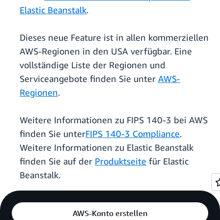
Elastic Beanstalk
.
Dieses neue Feature ist in allen kommerziellen
AWS-Regionen in den USA verfügbar. Eine
vollständige Liste der Regionen und
Serviceangebote finden Sie unter
AWS-
Regionen
.
Weitere Informationen zu FIPS 140-3 bei AWS
finden Sie unter
FIPS 140-3 Compliance
.
Weitere Informationen zu Elastic Beanstalk
finden Sie auf der
Produktseite
für Elastic
Beanstalk.
AWS-Konto erstellen