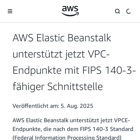
Überspringen zum Hauptinhalt
AWS Elastic Beanstalk
unterstützt jetzt VPC-
Endpunkte mit FIPS 140-3-
fähiger Schnittstelle
Veröffentlicht am:
5. Aug. 2025
AWS Elastic Beanstalk unterstützt jetzt VPCE-
Endpunkte, die nach dem FIPS 140-3 Standard
(Federal Information Processing Standard)