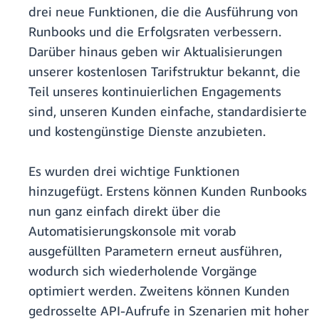
drei neue Funktionen, die die Ausführung von
Runbooks und die Erfolgsraten verbessern.
Darüber hinaus geben wir Aktualisierungen
unserer kostenlosen Tarifstruktur bekannt, die
Teil unseres kontinuierlichen Engagements
sind, unseren Kunden einfache, standardisierte
und kostengünstige Dienste anzubieten.
Es wurden drei wichtige Funktionen
hinzugefügt. Erstens können Kunden Runbooks
nun ganz einfach direkt über die
Automatisierungskonsole mit vorab
ausgefüllten Parametern erneut ausführen,
wodurch sich wiederholende Vorgänge
optimiert werden. Zweitens können Kunden
gedrosselte API-Aufrufe in Szenarien mit hoher