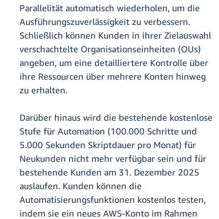
Parallelität automatisch wiederholen, um die
Ausführungszuverlässigkeit zu verbessern.
Schließlich können Kunden in ihrer Zielauswahl
verschachtelte Organisationseinheiten (OUs)
angeben, um eine detailliertere Kontrolle über
ihre Ressourcen über mehrere Konten hinweg
zu erhalten.
Darüber hinaus wird die bestehende kostenlose
Stufe für Automation (100.000 Schritte und
5.000 Sekunden Skriptdauer pro Monat) für
Neukunden nicht mehr verfügbar sein und für
bestehende Kunden am 31. Dezember 2025
auslaufen. Kunden können die
Automatisierungsfunktionen kostenlos testen,
indem sie ein neues AWS-Konto im Rahmen