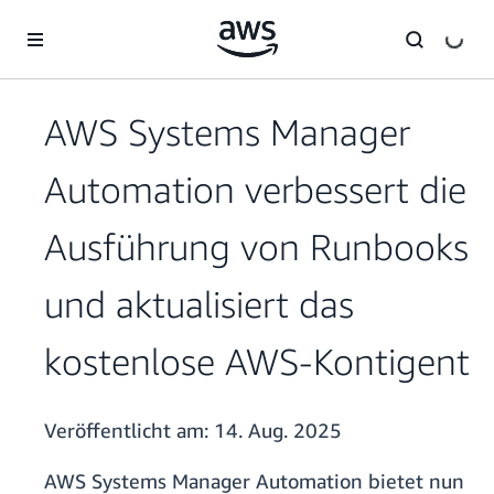
Überspringen zum Hauptinhalt
AWS Systems Manager
Automation verbessert die
Ausführung von Runbooks
und aktualisiert das
kostenlose AWS-Kontigent
Veröffentlicht am:
14. Aug. 2025
AWS Systems Manager Automation bietet nun