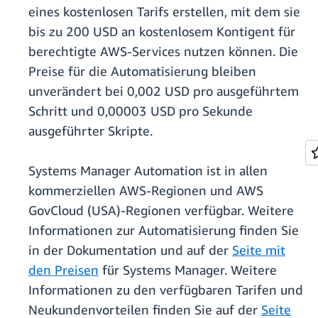
eines kostenlosen Tarifs erstellen, mit dem sie
bis zu 200 USD an kostenlosem Kontigent für
berechtigte AWS-Services nutzen können. Die
Preise für die Automatisierung bleiben
unverändert bei 0,002 USD pro ausgeführtem
Schritt und 0,00003 USD pro Sekunde
ausgeführter Skripte.
Systems Manager Automation ist in allen
kommerziellen AWS-Regionen und AWS
GovCloud (USA)-Regionen verfügbar. Weitere
Informationen zur Automatisierung finden Sie
in der Dokumentation und auf der
Seite mit
den Preisen
für Systems Manager. Weitere
Informationen zu den verfügbaren Tarifen und
Neukundenvorteilen finden Sie auf der
Seite