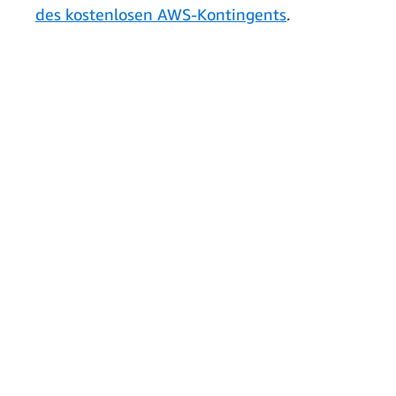
des kostenlosen AWS-Kontingents
.