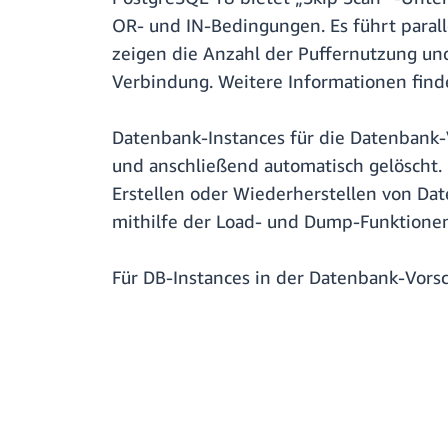
OR- und IN-Bedingungen. Es führt parall
zeigen die Anzahl der Puffernutzung un
Verbindung. Weitere Informationen find
Datenbank-Instances für die Datenbank
und anschließend automatisch gelöscht
Erstellen oder Wiederherstellen von D
mithilfe der Load- und Dump-Funktionen
Für DB-Instances in der Datenbank-Vor