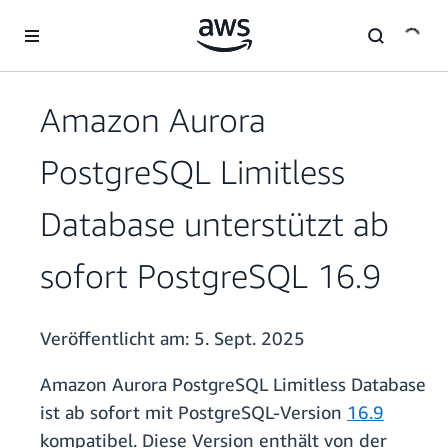
Überspringen zum Hauptinhalt
Amazon Aurora
PostgreSQL Limitless
Database unterstützt ab
sofort PostgreSQL 16.9
Veröffentlicht am:
5. Sept. 2025
Amazon Aurora PostgreSQL Limitless Database
ist ab sofort mit PostgreSQL-Version
16.9
kompatibel. Diese Version enthält von der