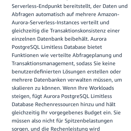
Serverless-Endpunkt bereitstellt, der Daten und
Abfragen automatisch auf mehrere Amazon-
Aurora-Serverless-Instances verteilt und
gleichzeitig die Transaktionskonsistenz einer
einzelnen Datenbank beibehält. Aurora
PostgreSQL Limitless Database bietet
Funktionen wie verteilte Abfrageplanung und
Transaktionsmanagement, sodass Sie keine
benutzerdefinierten Lösungen erstellen oder
mehrere Datenbanken verwalten müssen, um
skalieren zu können. Wenn Ihre Workloads
steigen, fügt Aurora PostgreSQL Limitless
Database Rechenressourcen hinzu und hält
gleichzeitig Ihr vorgegebenes Budget ein. Sie
müssen also nicht für Spitzenbelastungen
sorgen, und die Rechenleistung wird