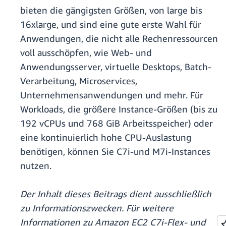
bieten die gängigsten Größen, von large bis
16xlarge, und sind eine gute erste Wahl für
Anwendungen, die nicht alle Rechenressourcen
voll ausschöpfen, wie Web- und
Anwendungsserver, virtuelle Desktops, Batch-
Verarbeitung, Microservices,
Unternehmensanwendungen und mehr. Für
Workloads, die größere Instance-Größen (bis zu
192 vCPUs und 768 GiB Arbeitsspeicher) oder
eine kontinuierlich hohe CPU-Auslastung
benötigen, können Sie C7i-und M7i-Instances
nutzen.
Der Inhalt dieses Beitrags dient ausschließlich
zu Informationszwecken. Für weitere
Informationen zu Amazon EC2 C7i-Flex- und