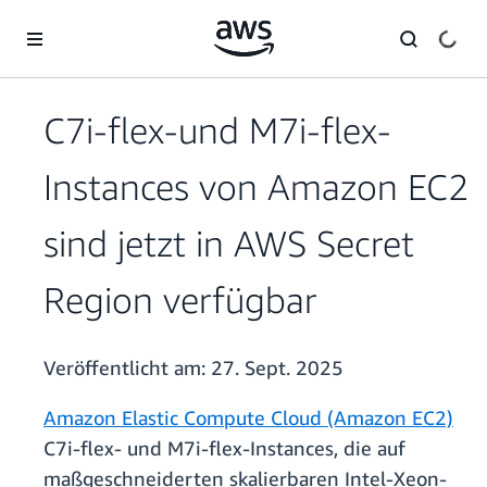
Überspringen zum Hauptinhalt
C7i-flex-und M7i-flex-
Instances von Amazon EC2
sind jetzt in AWS Secret
Region verfügbar
Veröffentlicht am:
27. Sept. 2025
Amazon Elastic Compute Cloud (Amazon EC2)
C7i-flex- und M7i-flex-Instances, die auf
maßgeschneiderten skalierbaren Intel-Xeon-