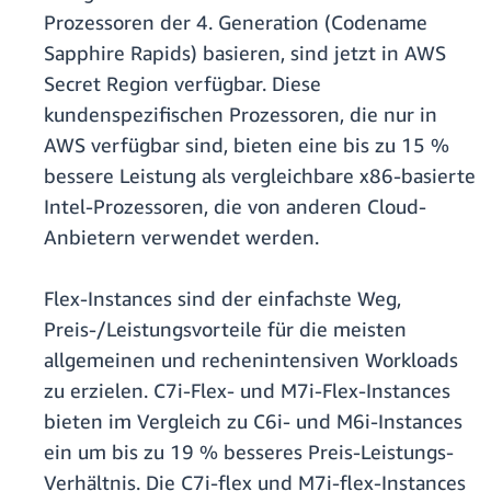
Prozessoren der 4. Generation (Codename
Sapphire Rapids) basieren, sind jetzt in AWS
Secret Region verfügbar. Diese
kundenspezifischen Prozessoren, die nur in
AWS verfügbar sind, bieten eine bis zu 15 %
bessere Leistung als vergleichbare x86-basierte
Intel-Prozessoren, die von anderen Cloud-
Anbietern verwendet werden.
Flex-Instances sind der einfachste Weg,
Preis-/Leistungsvorteile für die meisten
allgemeinen und rechenintensiven Workloads
zu erzielen. C7i-Flex- und M7i-Flex-Instances
bieten im Vergleich zu C6i- und M6i-Instances
ein um bis zu 19 % besseres Preis-Leistungs-
Verhältnis. Die C7i-flex und M7i-flex-Instances