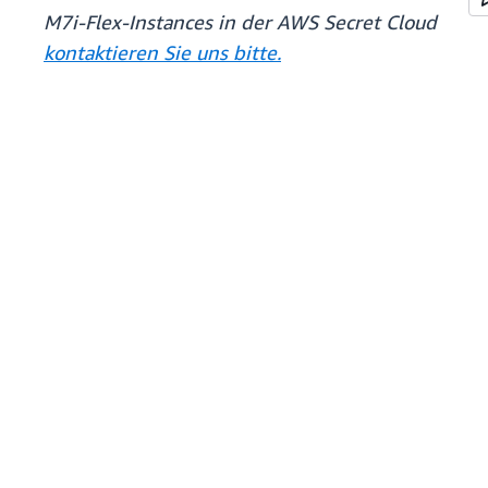
M7i-Flex-Instances in der AWS Secret Cloud
kontaktieren Sie uns bitte.