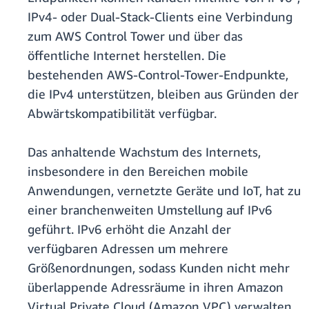
IPv4- oder Dual-Stack-Clients eine Verbindung
zum AWS Control Tower und über das
öffentliche Internet herstellen. Die
bestehenden AWS-Control-Tower-Endpunkte,
die IPv4 unterstützen, bleiben aus Gründen der
Abwärtskompatibilität verfügbar.
Das anhaltende Wachstum des Internets,
insbesondere in den Bereichen mobile
Anwendungen, vernetzte Geräte und IoT, hat zu
einer branchenweiten Umstellung auf IPv6
geführt. IPv6 erhöht die Anzahl der
verfügbaren Adressen um mehrere
Größenordnungen, sodass Kunden nicht mehr
überlappende Adressräume in ihren Amazon
Virtual Private Cloud (Amazon VPC) verwalten