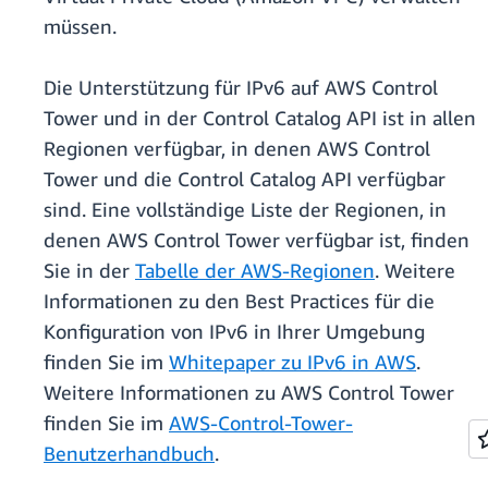
müssen.
Die Unterstützung für IPv6 auf AWS Control
Tower und in der Control Catalog API ist in allen
Regionen verfügbar, in denen AWS Control
Tower und die Control Catalog API verfügbar
sind. Eine vollständige Liste der Regionen, in
denen AWS Control Tower verfügbar ist, finden
Sie in der
Tabelle der AWS-Regionen
. Weitere
Informationen zu den Best Practices für die
Konfiguration von IPv6 in Ihrer Umgebung
finden Sie im
Whitepaper zu IPv6 in AWS
.
Weitere Informationen zu AWS Control Tower
finden Sie im
AWS-Control-Tower-
Benutzerhandbuch
.