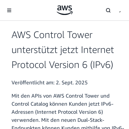
Überspringen zum Hauptinhalt
AWS Control Tower
unterstützt jetzt Internet
Protocol Version 6 (IPv6)
Veröffentlicht am:
2. Sept. 2025
Mit den APIs von AWS Control Tower und
Control Catalog können Kunden jetzt IPv6-
Adressen (Internet Protocol Version 6)
verwenden. Mit den neuen Dual-Stack-
Endpunkten können Kunden mithilfe von IPv6-,