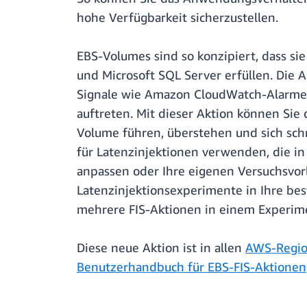
hohe Verfügbarkeit sicherzustellen.
EBS-Volumes sind so konzipiert, dass s
und Microsoft SQL Server erfüllen. Die 
Signale wie Amazon CloudWatch-Alarme u
auftreten. Mit dieser Aktion können Sie
Volume führen, überstehen und sich schn
für Latenzinjektionen verwenden, die in
anpassen oder Ihre eigenen Versuchsvor
Latenzinjektionsexperimente in Ihre bes
mehrere FIS-Aktionen in einem Experim
Diese neue Aktion ist in allen
AWS-Regi
Benutzerhandbuch für EBS-FIS-Aktionen