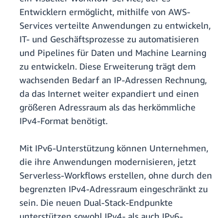
Entwicklern ermöglicht, mithilfe von AWS-
Services verteilte Anwendungen zu entwickeln,
IT- und Geschäftsprozesse zu automatisieren
und Pipelines für Daten und Machine Learning
zu entwickeln. Diese Erweiterung trägt dem
wachsenden Bedarf an IP-Adressen Rechnung,
da das Internet weiter expandiert und einen
größeren Adressraum als das herkömmliche
IPv4-Format benötigt.
Mit IPv6-Unterstützung können Unternehmen,
die ihre Anwendungen modernisieren, jetzt
Serverless-Workflows erstellen, ohne durch den
begrenzten IPv4-Adressraum eingeschränkt zu
sein. Die neuen Dual-Stack-Endpunkte
unterstützen sowohl IPv4- als auch IPv6-