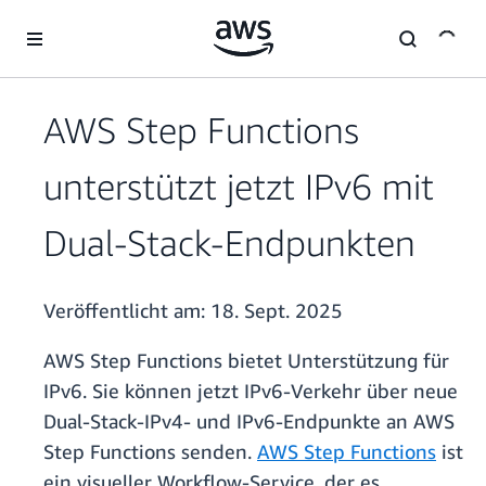
Überspringen zum Hauptinhalt
AWS Step Functions
unterstützt jetzt IPv6 mit
Dual-Stack-Endpunkten
Veröffentlicht am:
18. Sept. 2025
AWS Step Functions bietet Unterstützung für
IPv6. Sie können jetzt IPv6-Verkehr über neue
Dual-Stack-IPv4- und IPv6-Endpunkte an AWS
Step Functions senden.
AWS Step Functions
ist
ein visueller Workflow-Service, der es