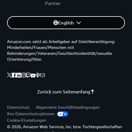
Partner
English
Amazon.com setzt als Arbeitgeber auf Gleichberechtigung:
Minderheiten/Frauen/Menschen mit
Behinderungen/Veteranen/Geschlechtsidentität/sexuelle
Orientierung/Alter.
Zurück zum Seitenanfang
Datenschutz
Allgemeine Geschäftsbedingungen
Ihre Datenschutzoptionen
Cookie-Einstellungen
© 2026, Amazon Web Services, Inc. bzw. Tochtergesellschaften