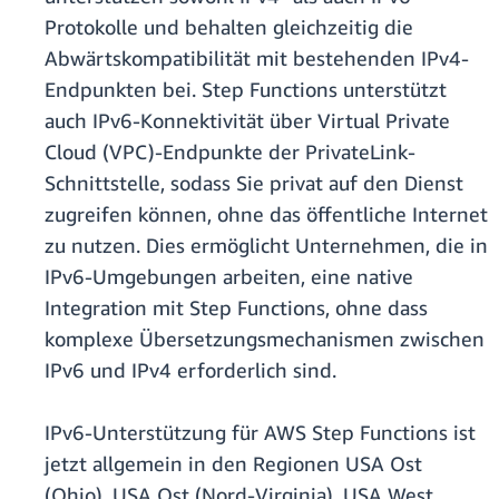
Protokolle und behalten gleichzeitig die
Abwärtskompatibilität mit bestehenden IPv4-
Endpunkten bei. Step Functions unterstützt
auch IPv6-Konnektivität über Virtual Private
Cloud (VPC)-Endpunkte der PrivateLink-
Schnittstelle, sodass Sie privat auf den Dienst
zugreifen können, ohne das öffentliche Internet
zu nutzen. Dies ermöglicht Unternehmen, die in
IPv6-Umgebungen arbeiten, eine native
Integration mit Step Functions, ohne dass
komplexe Übersetzungsmechanismen zwischen
IPv6 und IPv4 erforderlich sind.
IPv6-Unterstützung für AWS Step Functions ist
jetzt allgemein in den Regionen USA Ost
(Ohio), USA Ost (Nord-Virginia), USA West