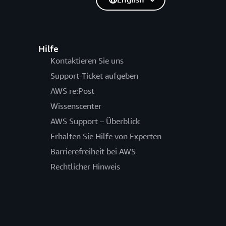
Hilfe
Kontaktieren Sie uns
Support-Ticket aufgeben
AWS re:Post
Wissenscenter
AWS Support – Überblick
Erhalten Sie Hilfe von Experten
Barrierefreiheit bei AWS
Rechtlicher Hinweis