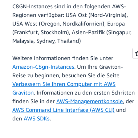
C8GN-Instances sind in den folgenden AWS-
Regionen verfügbar: USA Ost (Nord-Virginia),
USA West (Oregon, Nordkalifornien), Europa
(Frankfurt, Stockholm), Asien-Pazifik (Singapur,
Malaysia, Sydney, Thailand)
Weitere Informationen finden Sie unter
Amazon-C8gn-Instances
. Um Ihre Graviton-
Reise zu beginnen, besuchen Sie die Seite
Verbessern Sie Ihren Computer mit AWS
Graviton
. Informationen zu den ersten Schritten
finden Sie in der
AWS-Managementkonsole
, der
AWS Command Line Interface (AWS CLI)
und
den
AWS SDKs
.