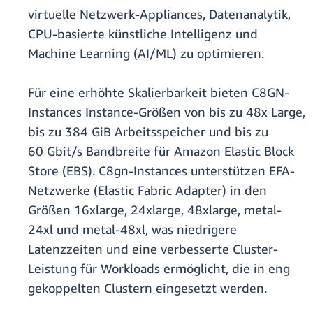
virtuelle Netzwerk-Appliances, Datenanalytik,
CPU-basierte künstliche Intelligenz und
Machine Learning (AI/ML) zu optimieren.
Für eine erhöhte Skalierbarkeit bieten C8GN-
Instances Instance-Größen von bis zu 48x Large,
bis zu 384 GiB Arbeitsspeicher und bis zu
60 Gbit/s Bandbreite für Amazon Elastic Block
Store (EBS). C8gn-Instances unterstützen EFA-
Netzwerke (Elastic Fabric Adapter) in den
Größen 16xlarge, 24xlarge, 48xlarge, metal-
24xl und metal-48xl, was niedrigere
Latenzzeiten und eine verbesserte Cluster-
Leistung für Workloads ermöglicht, die in eng
gekoppelten Clustern eingesetzt werden.