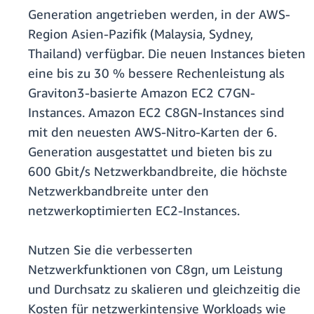
Generation angetrieben werden, in der AWS-
Region Asien-Pazifik (Malaysia, Sydney,
Thailand) verfügbar. Die neuen Instances bieten
eine bis zu 30 % bessere Rechenleistung als
Graviton3-basierte Amazon EC2 C7GN-
Instances. Amazon EC2 C8GN-Instances sind
mit den neuesten AWS-Nitro-Karten der 6.
Generation ausgestattet und bieten bis zu
600 Gbit/s Netzwerkbandbreite, die höchste
Netzwerkbandbreite unter den
netzwerkoptimierten EC2-Instances.
Nutzen Sie die verbesserten
Netzwerkfunktionen von C8gn, um Leistung
und Durchsatz zu skalieren und gleichzeitig die
Kosten für netzwerkintensive Workloads wie