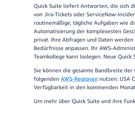
Quick Suite liefert Antworten, die sich
von Jira-Tickets oder ServiceNow-Incide
routinemäßige, tägliche Aufgaben wie 
Automatisierung der komplexesten Gesch
privat. Ihre Abfragen und Daten werden 
Bedürfnisse anpassen. Ihr AWS-Administr
Teamkollege kann loslegen. Neue Quick S
Sie können die gesamte Bandbreite der Q
folgenden
AWS-Regionen
nutzen: USA Os
Verfügbarkeit in den kommenden Monat
Um mehr über Quick Suite und ihre Funk