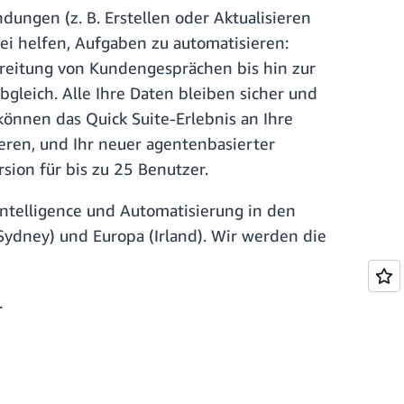
ungen (z. B. Erstellen oder Aktualisieren
ei helfen, Aufgaben zu automatisieren:
reitung von Kundengesprächen bis hin zur
leich. Alle Ihre Daten bleiben sicher und
önnen das Quick Suite-Erlebnis an Ihre
eren, und Ihr neuer agentenbasierter
sion für bis zu 25 Benutzer.
Intelligence und Automatisierung in den
Sydney) und Europa (Irland). Wir werden die
.