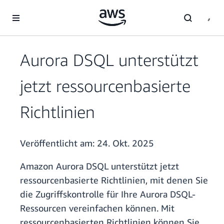
Überspringen zum Hauptinhalt
Aurora DSQL unterstützt
jetzt ressourcenbasierte
Richtlinien
Veröffentlicht am:
24. Okt. 2025
Amazon Aurora DSQL unterstützt jetzt
ressourcenbasierte Richtlinien, mit denen Sie
die Zugriffskontrolle für Ihre Aurora DSQL-
Ressourcen vereinfachen können. Mit
ressourcenbasierten Richtlinien können Sie