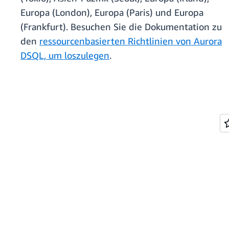
Europa (London), Europa (Paris) und Europa
(Frankfurt). Besuchen Sie die Dokumentation zu
den
ressourcenbasierten Richtlinien von Aurora
DSQL, um loszulegen
.