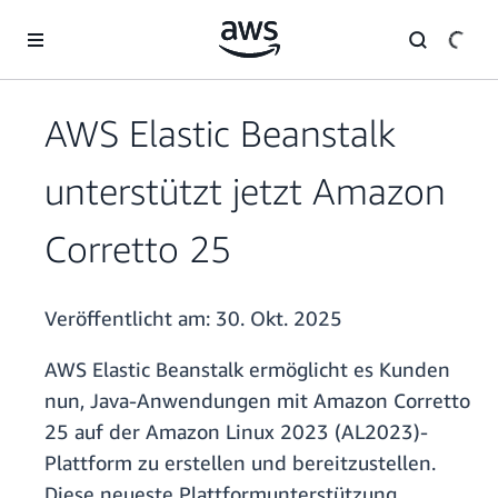
Überspringen zum Hauptinhalt
AWS Elastic Beanstalk
unterstützt jetzt Amazon
Corretto 25
Veröffentlicht am:
30. Okt. 2025
AWS Elastic Beanstalk ermöglicht es Kunden
nun, Java-Anwendungen mit Amazon Corretto
25 auf der Amazon Linux 2023 (AL2023)-
Plattform zu erstellen und bereitzustellen.
Diese neueste Plattformunterstützung