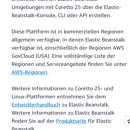
Umgebungen mit Coretto 25 über die Elastic-
Beanstalk-Konsole, CLI oder API erstellen.
Diese Plattform ist in kommerziellen Regionen
allgemein verfügbar, in denen Elastic Beanstalk
verfügbar ist, einschließlich der Regionen AWS
GovCloud (USA). Eine vollständige Liste der
Regionen und Serviceangebote finden Sie unter
AWS-Regionen
.
Weitere Informationen zu Coretto 25- und
Linux-Plattformen entnehmen Sie dem
Entwicklerhandbuch
zu Elastic Beanstalk.
Weitere Informationen zu Elastic Beanstalk
finden Sie auf der
Produktseite
für Elastic
Beanstalk.