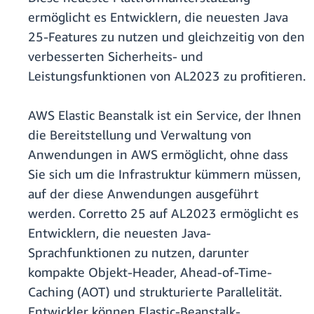
ermöglicht es Entwicklern, die neuesten Java
25-Features zu nutzen und gleichzeitig von den
verbesserten Sicherheits- und
Leistungsfunktionen von AL2023 zu profitieren.
AWS Elastic Beanstalk ist ein Service, der Ihnen
die Bereitstellung und Verwaltung von
Anwendungen in AWS ermöglicht, ohne dass
Sie sich um die Infrastruktur kümmern müssen,
auf der diese Anwendungen ausgeführt
werden. Corretto 25 auf AL2023 ermöglicht es
Entwicklern, die neuesten Java-
Sprachfunktionen zu nutzen, darunter
kompakte Objekt-Header, Ahead-of-Time-
Caching (AOT) und strukturierte Parallelität.
Entwickler können Elastic-Beanstalk-