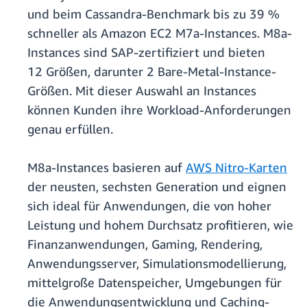
und beim Cassandra-Benchmark bis zu 39 %
schneller als Amazon EC2 M7a-Instances. M8a-
Instances sind SAP-zertifiziert und bieten
12 Größen, darunter 2 Bare-Metal-Instance-
Größen. Mit dieser Auswahl an Instances
können Kunden ihre Workload-Anforderungen
genau erfüllen.
M8a-Instances basieren auf
AWS Nitro-Karten
der neusten, sechsten Generation und eignen
sich ideal für Anwendungen, die von hoher
Leistung und hohem Durchsatz profitieren, wie
Finanzanwendungen, Gaming, Rendering,
Anwendungsserver, Simulationsmodellierung,
mittelgroße Datenspeicher, Umgebungen für
die Anwendungsentwicklung und Caching-