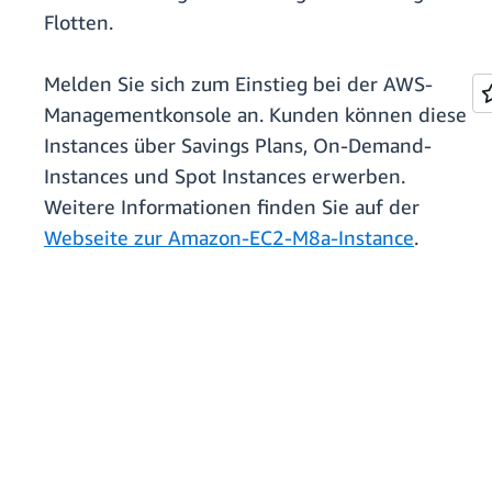
Flotten.
Melden Sie sich zum Einstieg bei der AWS-
Managementkonsole an. Kunden können diese
Instances über Savings Plans, On-Demand-
Instances und Spot Instances erwerben.
Weitere Informationen finden Sie auf der
Webseite zur Amazon-EC2-M8a-Instance
.