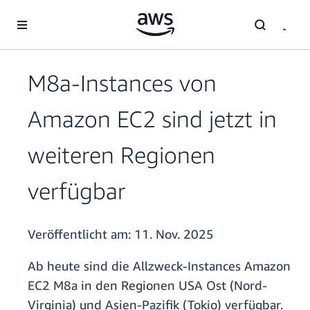
Überspringen zum Hauptinhalt
M8a-Instances von
Amazon EC2 sind jetzt in
weiteren Regionen
verfügbar
Veröffentlicht am:
11. Nov. 2025
Ab heute sind die Allzweck-Instances Amazon
EC2 M8a in den Regionen USA Ost (Nord-
Virginia) und Asien-Pazifik (Tokio) verfügbar.