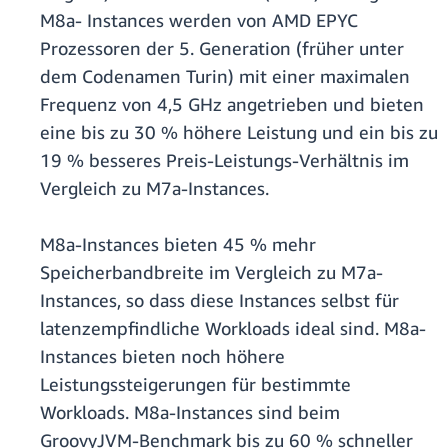
M8a- Instances werden von AMD EPYC
Prozessoren der 5. Generation (früher unter
dem Codenamen Turin) mit einer maximalen
Frequenz von 4,5 GHz angetrieben und bieten
eine bis zu 30 % höhere Leistung und ein bis zu
19 % besseres Preis-Leistungs-Verhältnis im
Vergleich zu M7a-Instances.
M8a-Instances bieten 45 % mehr
Speicherbandbreite im Vergleich zu M7a-
Instances, so dass diese Instances selbst für
latenzempfindliche Workloads ideal sind. M8a-
Instances bieten noch höhere
Leistungssteigerungen für bestimmte
Workloads. M8a-Instances sind beim
GroovyJVM-Benchmark bis zu 60 % schneller