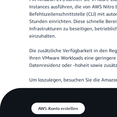
Instances ausführen, die von AWS Nitro 
Befehlszeilenschnittstelle (CLI) mit a
Stunden einrichten. Diese schnelle Berei
Infrastrukturen zu beseitigen, betriebli
einzuhalten.
Die zusätzliche Verfügbarkeit in den Reg
Ihren VMware Workloads eine geringere
Datenresidenz oder -hoheit sowie zusätz
Um loszulegen, besuchen Sie die Amazo
AWS-Konto erstellen