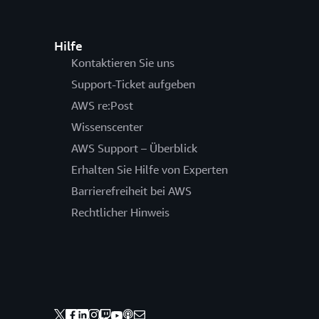
Hilfe
Kontaktieren Sie uns
Support-Ticket aufgeben
AWS re:Post
Wissenscenter
AWS Support – Überblick
Erhalten Sie Hilfe von Experten
Barrierefreiheit bei AWS
Rechtlicher Hinweis