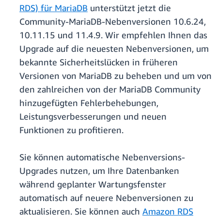
RDS) für MariaDB
unterstützt jetzt die
Community-MariaDB-Nebenversionen 10.6.24,
10.11.15 und 11.4.9. Wir empfehlen Ihnen das
Upgrade auf die neuesten Nebenversionen, um
bekannte Sicherheitslücken in früheren
Versionen von MariaDB zu beheben und um von
den zahlreichen von der MariaDB Community
hinzugefügten Fehlerbehebungen,
Leistungsverbesserungen und neuen
Funktionen zu profitieren.
Sie können automatische Nebenversions-
Upgrades nutzen, um Ihre Datenbanken
während geplanter Wartungsfenster
automatisch auf neuere Nebenversionen zu
aktualisieren. Sie können auch
Amazon RDS