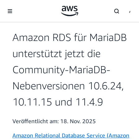
Überspringen zum Hauptinhalt
Amazon RDS für MariaDB
unterstützt jetzt die
Community-MariaDB-
Nebenversionen 10.6.24,
10.11.15 und 11.4.9
Veröffentlicht am:
18. Nov. 2025
Amazon Relational Database Service (Amazon