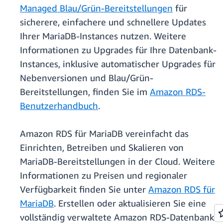
Managed Blau/Grün-Bereitstellungen
für
sicherere, einfachere und schnellere Updates
Ihrer MariaDB-Instances nutzen. Weitere
Informationen zu Upgrades für Ihre Datenbank-
Instances, inklusive automatischer Upgrades für
Nebenversionen und Blau/Grün-
Bereitstellungen, finden Sie im
Amazon RDS-
Benutzerhandbuch
.
Amazon RDS für MariaDB vereinfacht das
Einrichten, Betreiben und Skalieren von
MariaDB-Bereitstellungen in der Cloud. Weitere
Informationen zu Preisen und regionaler
Verfügbarkeit finden Sie unter
Amazon RDS für
MariaDB
. Erstellen oder aktualisieren Sie eine
vollständig verwaltete Amazon RDS-Datenbank