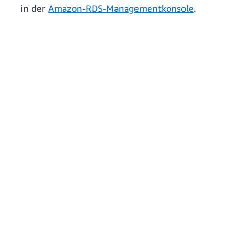
in der
Amazon-RDS-Managementkonsole
.