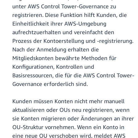
unter AWS Control Tower-Governance zu
registrieren. Diese Funktion hilft Kunden, die
Einheitlichkeit ihrer AWS-Umgebung
aufrechtzuerhalten und vereinfacht den
Prozess der Kontoerstellung und -registrierung.
Nach der Anmeldung erhalten die
Mitgliedskonten bewährte Methoden für
Konfigurationen, Kontrollen und
Basisressourcen, die für die AWS Control Tower-
Governance erforderlich sind.
Kunden müssen Konten nicht mehr manuell
aktualisieren oder OUs neu registrieren, wenn
sie Konten migrieren oder Änderungen an ihrer
OU-Struktur vornehmen. Wenn ein Konto in
eine neue OU verschoben wird, meldet AWS