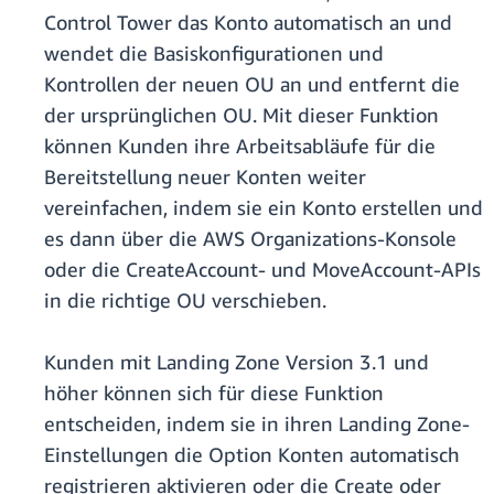
Control Tower das Konto automatisch an und
wendet die Basiskonfigurationen und
Kontrollen der neuen OU an und entfernt die
der ursprünglichen OU. Mit dieser Funktion
können Kunden ihre Arbeitsabläufe für die
Bereitstellung neuer Konten weiter
vereinfachen, indem sie ein Konto erstellen und
es dann über die AWS Organizations-Konsole
oder die CreateAccount- und MoveAccount-APIs
in die richtige OU verschieben.
Kunden mit Landing Zone Version 3.1 und
höher können sich für diese Funktion
entscheiden, indem sie in ihren Landing Zone-
Einstellungen die Option Konten automatisch
registrieren aktivieren oder die Create oder