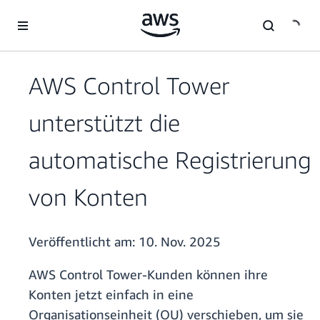
Überspringen zum Hauptinhalt
AWS Control Tower
unterstützt die
automatische Registrierung
von Konten
Veröffentlicht am:
10. Nov. 2025
AWS Control Tower-Kunden können ihre
Konten jetzt einfach in eine
Organisationseinheit (OU) verschieben, um sie