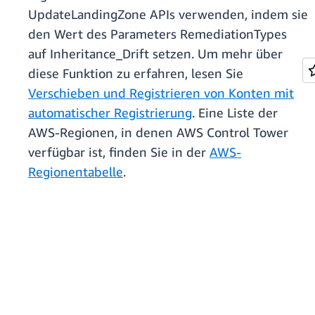
UpdateLandingZone APIs verwenden, indem sie
den Wert des Parameters RemediationTypes
auf Inheritance_Drift setzen. Um mehr über
diese Funktion zu erfahren, lesen Sie
Verschieben und Registrieren von Konten mit
automatischer Registrierung
. Eine Liste der
AWS-Regionen, in denen AWS Control Tower
verfügbar ist, finden Sie in der
AWS-
Regionentabelle
.