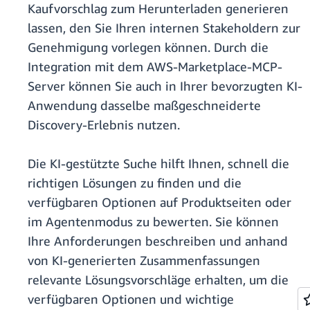
Kaufvorschlag zum Herunterladen generieren
lassen, den Sie Ihren internen Stakeholdern zur
Genehmigung vorlegen können. Durch die
Integration mit dem AWS-Marketplace-MCP-
Server können Sie auch in Ihrer bevorzugten KI-
Anwendung dasselbe maßgeschneiderte
Discovery-Erlebnis nutzen.
Die KI-gestützte Suche hilft Ihnen, schnell die
richtigen Lösungen zu finden und die
verfügbaren Optionen auf Produktseiten oder
im Agentenmodus zu bewerten. Sie können
Ihre Anforderungen beschreiben und anhand
von KI-generierten Zusammenfassungen
relevante Lösungsvorschläge erhalten, um die
verfügbaren Optionen und wichtige