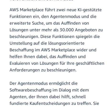
AWS Marketplace führt zwei neue KI-gestützte
Funktionen ein, den Agentenmodus und die
erweiterte Suche, um das Auffinden von
Lösungen unter mehr als 30.000 Angeboten zu
beschleunigen. Diese Funktionen spiegeln die
Umstellung auf die lösungsorientierte
Beschaffung im AWS Marketplace wider und
helfen Ihnen dabei, das Auffinden und
Evaluieren von Lösungen für Ihre geschäftlichen
Anforderungen zu beschleunigen.
Der Agentenmodus ermöglicht die
Softwarebeschaffung im Dialog mit dem
Agenten, der Ihnen dabei hilft, schnell
fundierte Kaufentscheidungen zu treffen. Sie