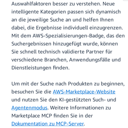
Auswahlfaktoren besser zu verstehen. Neue
intelligente Kategorien passen sich dynamisch
an die jeweilige Suche an und helfen Ihnen
dabei, die Ergebnisse individuell einzugrenzen.
Mit dem AWS-Spezialisierungen-Badge, das den
Suchergebnissen hinzugefügt wurde, können
Sie schnell technisch validierte Partner für
verschiedene Branchen, Anwendungsfälle und
Dienstleistungen finden.
Um mit der Suche nach Produkten zu beginnen,
besuchen Sie die
AWS-Marketplace-Website
und nutzen Sie den KI-gestützten Such- und
Agentenmodus
. Weitere Informationen zu
Marketplace MCP finden Sie in der
Dokumentation zu MCP-Server
.