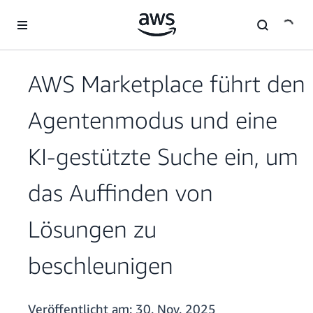
Überspringen zum Hauptinhalt
AWS Marketplace führt den
Agentenmodus und eine
KI-gestützte Suche ein, um
das Auffinden von
Lösungen zu
beschleunigen
Veröffentlicht am:
30. Nov. 2025