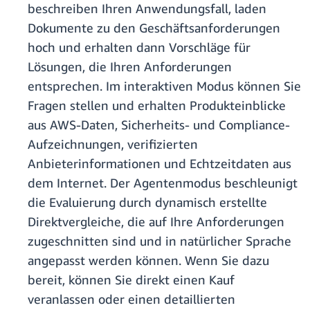
beschreiben Ihren Anwendungsfall, laden
Dokumente zu den Geschäftsanforderungen
hoch und erhalten dann Vorschläge für
Lösungen, die Ihren Anforderungen
entsprechen. Im interaktiven Modus können Sie
Fragen stellen und erhalten Produkteinblicke
aus AWS-Daten, Sicherheits- und Compliance-
Aufzeichnungen, verifizierten
Anbieterinformationen und Echtzeitdaten aus
dem Internet. Der Agentenmodus beschleunigt
die Evaluierung durch dynamisch erstellte
Direktvergleiche, die auf Ihre Anforderungen
zugeschnitten sind und in natürlicher Sprache
angepasst werden können. Wenn Sie dazu
bereit, können Sie direkt einen Kauf
veranlassen oder einen detaillierten