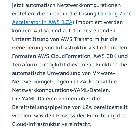
jetzt automatisch Netzwerkkonfigurationen
erstellen, die direkt in die Lösung
Landing Zone
Accelerator in AWS (LZA)
importiert werden
können. Aufbauend auf der bestehenden
Unterstützung von AWS Transform für die
Generierung von Infrastruktur als Code in den
Formaten AWS CloudFormation, AWS CDK und
Terraform ermöglicht diese neue Funktion die
automatische Umwandlung von VMware-
Netzwerkumgebungen in LZA-kompatible
Netzwerkkonfigurations-YAML-Dateien.
Die YAML-Dateien können über die
Bereitstellungspipeline von LZA bereitgestellt
werden, was den Prozess der Einrichtung der
Cloud-Infrastruktur vereinfacht.