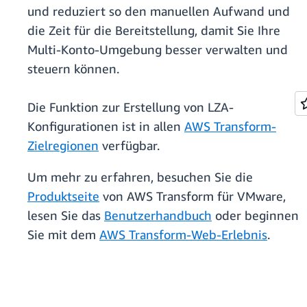
und reduziert so den manuellen Aufwand und
die Zeit für die Bereitstellung, damit Sie Ihre
Multi-Konto-Umgebung besser verwalten und
steuern können.
Die Funktion zur Erstellung von LZA-
Konfigurationen ist in allen
AWS Transform-
Zielregionen
verfügbar.
Um mehr zu erfahren, besuchen Sie die
Produktseite
von AWS Transform für VMware,
lesen Sie das
Benutzerhandbuch
oder beginnen
Sie mit dem
AWS Transform-Web-Erlebnis
.