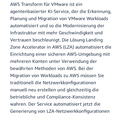
AWS Transform für VMware ist ein
agentenbasierter KI-Service, der die Erkennung,
Planung und Migration von VMware Workloads
automatisiert und so die Modernisierung der
Infrastruktur mit mehr Geschwindigkeit und
Vertrauen beschleunigt. Die Lösung Landing
Zone Accelerator in AWS (LZA) automatisiert die
Einrichtung einer sicheren AWS-Umgebung mit
mehreren Konten unter Verwendung der
bewährten Methoden von AWS. Bei der
Migration von Workloads zu AWS müssen Sie
traditionell die Netzwerkkonfigurationen
manuell neu erstellen und gleichzeitig die
betriebliche und Compliance-Konsistenz
wahren. Der Service automatisiert jetzt die
Generierung von LZA-Netzwerkkonfigurationen