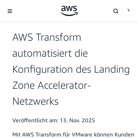
Überspringen zum Hauptinhalt
AWS Transform
automatisiert die
Konfiguration des Landing
Zone Accelerator-
Netzwerks
Veröffentlicht am:
13. Nov. 2025
Mit AWS Transform für VMware können Kunden