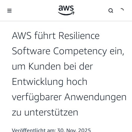
Überspringen zum Hauptinhalt
AWS führt Resilience
Software Competency ein,
um Kunden bei der
Entwicklung hoch
verfügbarer Anwendungen
zu unterstützen
Veröffentlicht am:
30. Nov. 2025