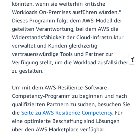
könnten, wenn sie weiterhin kritische
Workloads On-Premises ausführen würden.“
Dieses Programm folgt dem AWS-Modell der
geteilten Verantwortung, bei dem AWS die
Widerstandsfähigkeit der Cloud-Infrastruktur
verwaltet und Kunden gleichzeitig
vertrauenswürdige Tools und Partner zur
Verfügung stellt, um die Workload ausfallsicher
zu gestalten.
Um mit dem AWS-Resilience-Software-
Competency-Programm zu beginnen und nach
qualifizierten Partnern zu suchen, besuchen Sie
die
Seite zu AWS Resilience Competency
. Für
eine optimierte Beschaffung sind Lösungen
über den AWS Marketplace verfügbar.