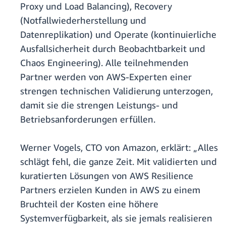
Proxy und Load Balancing), Recovery
(Notfallwiederherstellung und
Datenreplikation) und Operate (kontinuierliche
Ausfallsicherheit durch Beobachtbarkeit und
Chaos Engineering). Alle teilnehmenden
Partner werden von AWS-Experten einer
strengen technischen Validierung unterzogen,
damit sie die strengen Leistungs- und
Betriebsanforderungen erfüllen.
Werner Vogels, CTO von Amazon, erklärt: „Alles
schlägt fehl, die ganze Zeit. Mit validierten und
kuratierten Lösungen von AWS Resilience
Partners erzielen Kunden in AWS zu einem
Bruchteil der Kosten eine höhere
Systemverfügbarkeit, als sie jemals realisieren