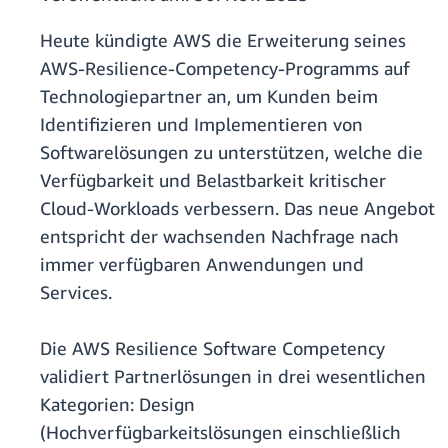
Heute kündigte AWS die Erweiterung seines
AWS-Resilience-Competency-Programms auf
Technologiepartner an, um Kunden beim
Identifizieren und Implementieren von
Softwarelösungen zu unterstützen, welche die
Verfügbarkeit und Belastbarkeit kritischer
Cloud-Workloads verbessern. Das neue Angebot
entspricht der wachsenden Nachfrage nach
immer verfügbaren Anwendungen und
Services.
Die AWS Resilience Software Competency
validiert Partnerlösungen in drei wesentlichen
Kategorien: Design
(Hochverfügbarkeitslösungen einschließlich