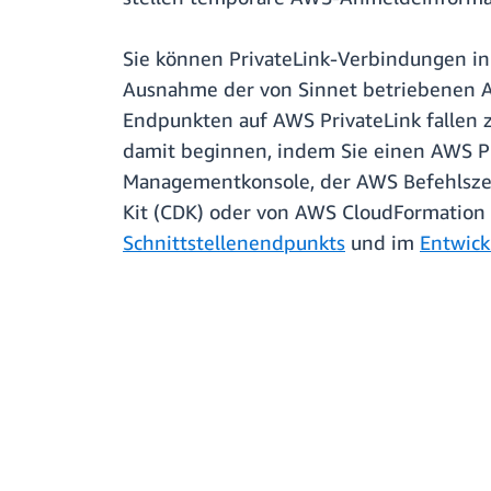
Sie können PrivateLink-Verbindungen in
Ausnahme der von Sinnet betriebenen A
Endpunkten auf AWS PrivateLink fallen z
damit beginnen, indem Sie einen AWS Pr
Managementkonsole, der AWS Befehlszeil
Kit (CDK) oder von AWS CloudFormation 
Schnittstellenendpunkts
und im
Entwic