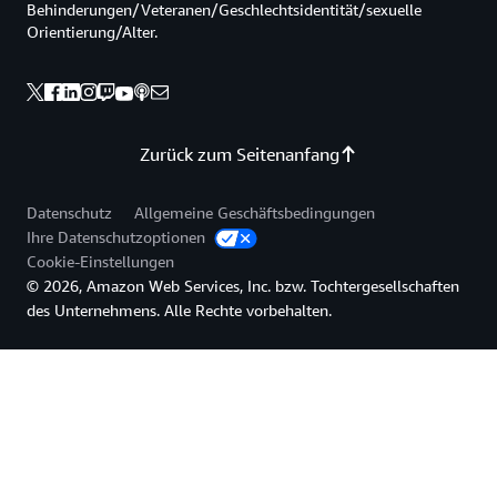
Behinderungen/Veteranen/Geschlechtsidentität/sexuelle
Orientierung/Alter.
Zurück zum Seitenanfang
Datenschutz
Allgemeine Geschäftsbedingungen
Ihre Datenschutzoptionen
Cookie-Einstellungen
© 2026, Amazon Web Services, Inc. bzw. Tochtergesellschaften
des Unternehmens. Alle Rechte vorbehalten.