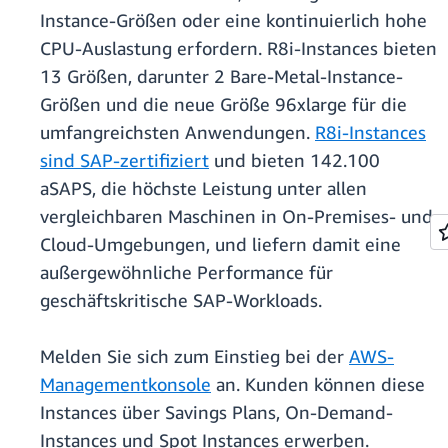
Instance-Größen oder eine kontinuierlich hohe
CPU-Auslastung erfordern. R8i-Instances bieten
13 Größen, darunter 2 Bare-Metal-Instance-
Größen und die neue Größe 96xlarge für die
umfangreichsten Anwendungen.
R8i-Instances
sind SAP-zertifiziert
und bieten 142.100
aSAPS, die höchste Leistung unter allen
vergleichbaren Maschinen in On-Premises- und
Cloud-Umgebungen, und liefern damit eine
außergewöhnliche Performance für
geschäftskritische SAP-Workloads.
Melden Sie sich zum Einstieg bei der
AWS-
Managementkonsole
an. Kunden können diese
Instances über Savings Plans, On-Demand-
Instances und Spot Instances erwerben.