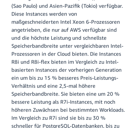
(Sao Paulo) und Asien-Pazifik (Tokio) verfügbar.
Diese Instances werden von
maßgeschneiderten Intel Xeon 6-Prozessoren
angetrieben, die nur auf AWS verfügbar sind
und die höchste Leistung und schnellste
Speicherbandbreite unter vergleichbaren Intel-
Prozessoren in der Cloud bieten. Die Instances
R8i und R8i-flex bieten im Vergleich zu Intel-
basierten Instances der vorherigen Generation
ein um bis zu 15 % besseres Preis-Leistungs-
Verhältnis und eine 2,5-mal höhere
Speicherbandbreite. Sie bieten eine um 20 %
bessere Leistung als R7i-Instances, mit noch
höheren Zuwächsen bei bestimmten Workloads.
Im Vergleich zu R7i sind sie bis zu 30 %
schneller für PostgreSQL-Datenbanken, bis zu