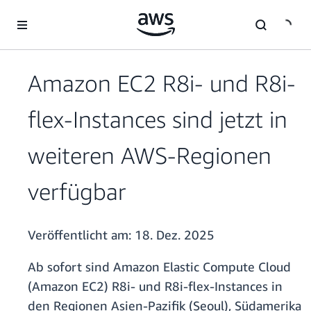
Überspringen zum Hauptinhalt
Amazon EC2 R8i- und R8i-
flex-Instances sind jetzt in
weiteren AWS-Regionen
verfügbar
Veröffentlicht am:
18. Dez. 2025
Ab sofort sind Amazon Elastic Compute Cloud
(Amazon EC2) R8i- und R8i-flex-Instances in
den Regionen Asien-Pazifik (Seoul), Südamerika