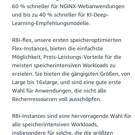
60 % schneller für NGINX-Webanwendungen
und bis zu 40 % schneller für KI-Deep-
Learning-Empfehlungsmodelle.
R8i-flex, unsere ersten speicheroptimierten
Flex-Instances, bieten die einfachste
Möglichkeit, Preis-Leistungs-Vorteile für die
meisten speicherintensiven Workloads zu
erzielen. Sie bieten die gängigsten Größen, von
Large bis 16xlarge, und sind eine gute erste
Wahl für Anwendungen, die nicht alle
Rechenressourcen voll ausschöpfen.
R8i-Instances sind eine hervorragende Wahl für
alle speicherintensiven Workloads,
insbesondere für solche, die die größten