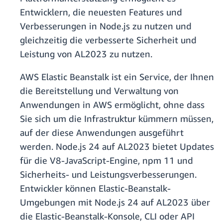
Entwicklern, die neuesten Features und
Verbesserungen in Node.js zu nutzen und
gleichzeitig die verbesserte Sicherheit und
Leistung von AL2023 zu nutzen.
AWS Elastic Beanstalk ist ein Service, der Ihnen
die Bereitstellung und Verwaltung von
Anwendungen in AWS ermöglicht, ohne dass
Sie sich um die Infrastruktur kümmern müssen,
auf der diese Anwendungen ausgeführt
werden. Node.js 24 auf AL2023 bietet Updates
für die V8-JavaScript-Engine, npm 11 und
Sicherheits- und Leistungsverbesserungen.
Entwickler können Elastic-Beanstalk-
Umgebungen mit Node.js 24 auf AL2023 über
die Elastic-Beanstalk-Konsole, CLI oder API