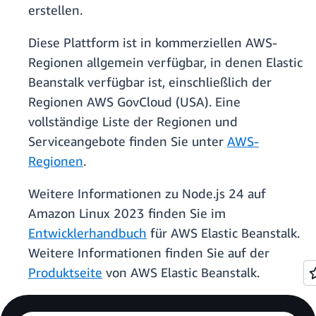
erstellen.
Diese Plattform ist in kommerziellen AWS-
Regionen allgemein verfügbar, in denen Elastic
Beanstalk verfügbar ist, einschließlich der
Regionen AWS GovCloud (USA). Eine
vollständige Liste der Regionen und
Serviceangebote finden Sie unter
AWS-
Regionen
.
Weitere Informationen zu Node.js 24 auf
Amazon Linux 2023 finden Sie im
Entwicklerhandbuch
für AWS Elastic Beanstalk.
Weitere Informationen finden Sie auf der
Produktseite
von AWS Elastic Beanstalk.