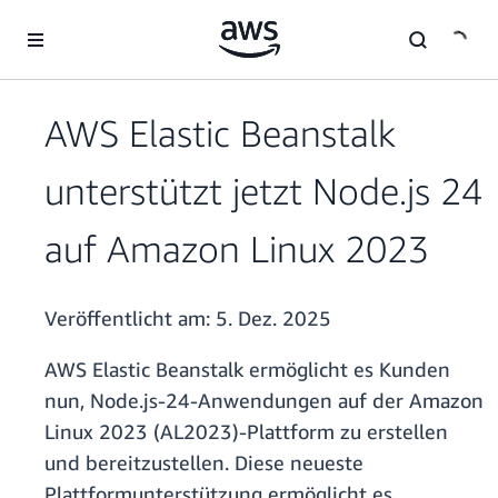
Überspringen zum Hauptinhalt
AWS Elastic Beanstalk
unterstützt jetzt Node.js 24
auf Amazon Linux 2023
Veröffentlicht am:
5. Dez. 2025
AWS Elastic Beanstalk ermöglicht es Kunden
nun, Node.js-24-Anwendungen auf der Amazon
Linux 2023 (AL2023)-Plattform zu erstellen
und bereitzustellen. Diese neueste
Plattformunterstützung ermöglicht es