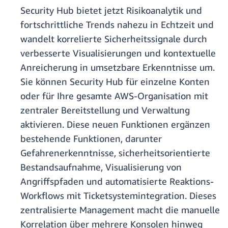
Security Hub bietet jetzt Risikoanalytik und
fortschrittliche Trends nahezu in Echtzeit und
wandelt korrelierte Sicherheitssignale durch
verbesserte Visualisierungen und kontextuelle
Anreicherung in umsetzbare Erkenntnisse um.
Sie können Security Hub für einzelne Konten
oder für Ihre gesamte AWS-Organisation mit
zentraler Bereitstellung und Verwaltung
aktivieren. Diese neuen Funktionen ergänzen
bestehende Funktionen, darunter
Gefahrenerkenntnisse, sicherheitsorientierte
Bestandsaufnahme, Visualisierung von
Angriffspfaden und automatisierte Reaktions-
Workflows mit Ticketsystemintegration. Dieses
zentralisierte Management macht die manuelle
Korrelation über mehrere Konsolen hinweg