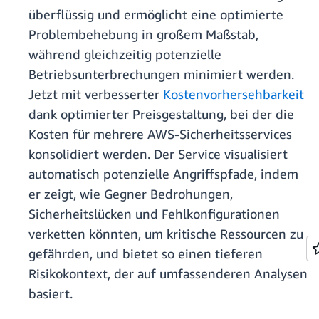
überflüssig und ermöglicht eine optimierte
Problembehebung in großem Maßstab,
während gleichzeitig potenzielle
Betriebsunterbrechungen minimiert werden.
Jetzt mit verbesserter
Kostenvorhersehbarkeit
dank optimierter Preisgestaltung, bei der die
Kosten für mehrere AWS-Sicherheitsservices
konsolidiert werden. Der Service visualisiert
automatisch potenzielle Angriffspfade, indem
er zeigt, wie Gegner Bedrohungen,
Sicherheitslücken und Fehlkonfigurationen
verketten könnten, um kritische Ressourcen zu
gefährden, und bietet so einen tieferen
Risikokontext, der auf umfassenderen Analysen
basiert.