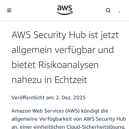
Überspringen zum Hauptinhalt
AWS Security Hub ist jetzt
allgemein verfügbar und
bietet Risikoanalysen
nahezu in Echtzeit
Veröffentlicht am:
2. Dez. 2025
Amazon Web Services (AWS) kündigt die
allgemeine Verfügbarkeit von AWS Security Hub
an, einer einheitlichen Cloud-Sicherheitslösung,