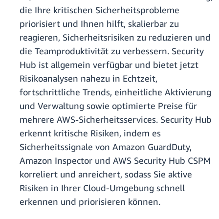
die Ihre kritischen Sicherheitsprobleme
priorisiert und Ihnen hilft, skalierbar zu
reagieren, Sicherheitsrisiken zu reduzieren und
die Teamproduktivität zu verbessern. Security
Hub ist allgemein verfügbar und bietet jetzt
Risikoanalysen nahezu in Echtzeit,
fortschrittliche Trends, einheitliche Aktivierung
und Verwaltung sowie optimierte Preise für
mehrere AWS-Sicherheitsservices. Security Hub
erkennt kritische Risiken, indem es
Sicherheitssignale von Amazon GuardDuty,
Amazon Inspector und AWS Security Hub CSPM
korreliert und anreichert, sodass Sie aktive
Risiken in Ihrer Cloud-Umgebung schnell
erkennen und priorisieren können.