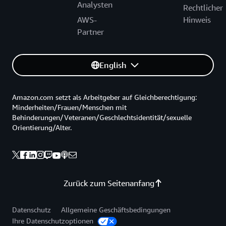
Analysten
Rechtlicher
AWS-
Hinweis
Partner
English
Amazon.com setzt als Arbeitgeber auf Gleichberechtigung:
Minderheiten/Frauen/Menschen mit
Behinderungen/Veteranen/Geschlechtsidentität/sexuelle
Orientierung/Alter.
Zurück zum Seitenanfang
Datenschutz
Allgemeine Geschäftsbedingungen
Ihre Datenschutzoptionen