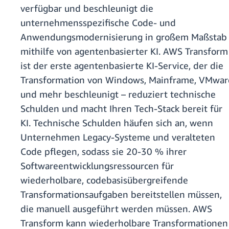
verfügbar und beschleunigt die
unternehmensspezifische Code- und
Anwendungsmodernisierung in großem Maßstab
mithilfe von agentenbasierter KI. AWS Transform
ist der erste agentenbasierte KI-Service, der die
Transformation von Windows, Mainframe, VMwar
und mehr beschleunigt – reduziert technische
Schulden und macht Ihren Tech-Stack bereit für
KI. Technische Schulden häufen sich an, wenn
Unternehmen Legacy-Systeme und veralteten
Code pflegen, sodass sie 20-30 % ihrer
Softwareentwicklungsressourcen für
wiederholbare, codebasisübergreifende
Transformationsaufgaben bereitstellen müssen,
die manuell ausgeführt werden müssen. AWS
Transform kann wiederholbare Transformationen