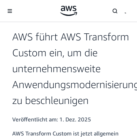
Überspringen zum Hauptinhalt
AWS führt AWS Transform
Custom ein, um die
unternehmensweite
Anwendungsmodernisierun
zu beschleunigen
Veröffentlicht am:
1. Dez. 2025
AWS Transform Custom ist jetzt allgemein