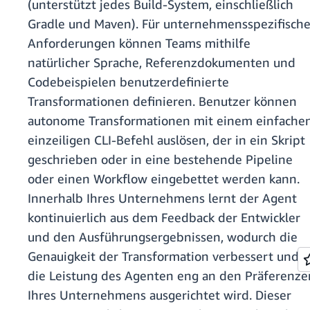
(unterstützt jedes Build-System, einschließlich
Gradle und Maven). Für unternehmensspezifisch
Anforderungen können Teams mithilfe
natürlicher Sprache, Referenzdokumenten und
Codebeispielen benutzerdefinierte
Transformationen definieren. Benutzer können
autonome Transformationen mit einem einfache
einzeiligen CLI-Befehl auslösen, der in ein Skript
geschrieben oder in eine bestehende Pipeline
oder einen Workflow eingebettet werden kann.
Innerhalb Ihres Unternehmens lernt der Agent
kontinuierlich aus dem Feedback der Entwickler
und den Ausführungsergebnissen, wodurch die
Genauigkeit der Transformation verbessert und
die Leistung des Agenten eng an den Präferenze
Ihres Unternehmens ausgerichtet wird. Dieser