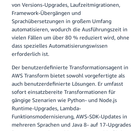
von Versions-Upgrades, Laufzeitmigrationen,
Framework-Übergängen und
Sprachübersetzungen in großem Umfang
automatisieren, wodurch die Ausführungszeit in
vielen Fällen um über 80 % reduziert wird, ohne
dass spezielles Automatisierungswissen
erforderlich ist.
Der benutzerdefinierte Transformationsagent in
AWS Transform bietet sowohl vorgefertigte als
auch benutzerdefinierte Lösungen. Er umfasst
sofort einsatzbereite Transformationen für
gängige Szenarien wie Python- und Node.js
Runtime-Upgrades, Lambda-
Funktionsmodernisierung, AWS-SDK-Updates in
mehreren Sprachen und Java 8- auf 17-Upgrades