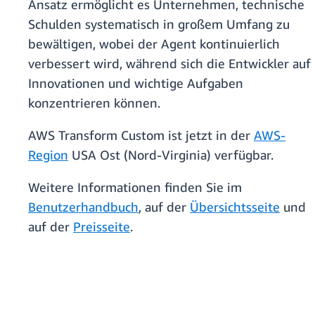
Ansatz ermöglicht es Unternehmen, technische
Schulden systematisch in großem Umfang zu
bewältigen, wobei der Agent kontinuierlich
verbessert wird, während sich die Entwickler auf
Innovationen und wichtige Aufgaben
konzentrieren können.
AWS Transform Custom ist jetzt in der
AWS-
Region
USA Ost (Nord-Virginia) verfügbar.
Weitere Informationen finden Sie im
Benutzerhandbuch
, auf der
Übersichtsseite
und
auf der
Preisseite
.