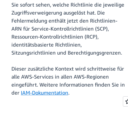
Sie sofort sehen, welche Richtlinie die jeweilige
Zugriffsverweigerung ausgelöst hat. Die
Fehlermeldung enthält jetzt den Richtlinien-
ARN für Service-Kontrollrichtlinien (SCP),
Ressourcen-Kontrollrichtlinien (RCP),
identitätsbasierte Richtlinien,
Sitzungsrichtlinien und Berechtigungsgrenzen.
Dieser zusätzliche Kontext wird schrittweise für
alle AWS-Services in allen AWS-Regionen
eingeführt. Weitere Informationen finden Sie in
der
IAM-Dokumentation
.