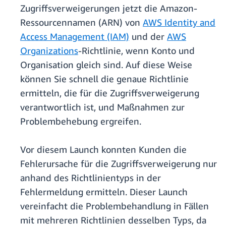
Zugriffsverweigerungen jetzt die Amazon-
Ressourcennamen (ARN) von
AWS Identity and
Access Management (IAM)
und der
AWS
Organizations
-Richtlinie, wenn Konto und
Organisation gleich sind. Auf diese Weise
können Sie schnell die genaue Richtlinie
ermitteln, die für die Zugriffsverweigerung
verantwortlich ist, und Maßnahmen zur
Problembehebung ergreifen.
Vor diesem Launch konnten Kunden die
Fehlerursache für die Zugriffsverweigerung nur
anhand des Richtlinientyps in der
Fehlermeldung ermitteln. Dieser Launch
vereinfacht die Problembehandlung in Fällen
mit mehreren Richtlinien desselben Typs, da