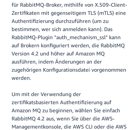
für RabbitMQ-Broker, mithilfe von X.509-Client-
Zertifikaten mit gegenseitigem TLS (mTLS) eine
Authentifizierung durchzuführen (um zu
bestimmen, wer sich anmelden kann). Das
RabbitMQ-Plugin "auth_mechanism_ssl" kann
auf Brokern konfiguriert werden, die RabbitMQ
Version 4.2 und höher auf Amazon MQ
ausführen, indem Änderungen an der
zugehörigen Konfigurationsdatei vorgenommen
werden.
Um mit der Verwendung der
zertifikatsbasierten Authentifizierung auf
Amazon MQ zu beginnen, wählen Sie einfach
RabbitMQ 4.2 aus, wenn Sie über die AWS-
Managementkonsole, die AWS CLI oder die AWS