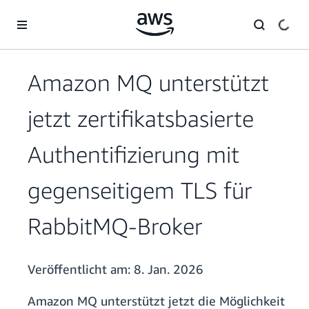
Überspringen zum Hauptinhalt
Amazon MQ unterstützt
jetzt zertifikatsbasierte
Authentifizierung mit
gegenseitigem TLS für
RabbitMQ-Broker
Veröffentlicht am:
8. Jan. 2026
Amazon MQ unterstützt jetzt die Möglichkeit