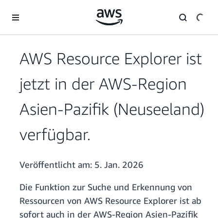
Überspringen zum Hauptinhalt
AWS Resource Explorer ist
jetzt in der AWS-Region
Asien-Pazifik (Neuseeland)
verfügbar.
Veröffentlicht am:
5. Jan. 2026
Die Funktion zur Suche und Erkennung von
Ressourcen von AWS Resource Explorer ist ab
sofort auch in der AWS-Region Asien-Pazifik