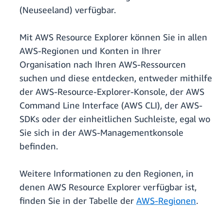
(Neuseeland) verfügbar.
Mit AWS Resource Explorer können Sie in allen
AWS-Regionen und Konten in Ihrer
Organisation nach Ihren AWS-Ressourcen
suchen und diese entdecken, entweder mithilfe
der AWS-Resource-Explorer-Konsole, der AWS
Command Line Interface (AWS CLI), der AWS-
SDKs oder der einheitlichen Suchleiste, egal wo
Sie sich in der AWS-Managementkonsole
befinden.
Weitere Informationen zu den Regionen, in
denen AWS Resource Explorer verfügbar ist,
finden Sie in der Tabelle der
AWS-Regionen
.