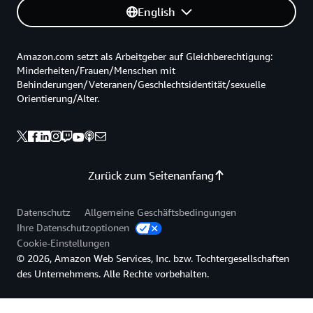
English
Amazon.com setzt als Arbeitgeber auf Gleichberechtigung:
Minderheiten/Frauen/Menschen mit
Behinderungen/Veteranen/Geschlechtsidentität/sexuelle
Orientierung/Alter.
Zurück zum Seitenanfang
Datenschutz
Allgemeine Geschäftsbedingungen
Ihre Datenschutzoptionen
Cookie-Einstellungen
© 2026, Amazon Web Services, Inc. bzw. Tochtergesellschaften
des Unternehmens. Alle Rechte vorbehalten.