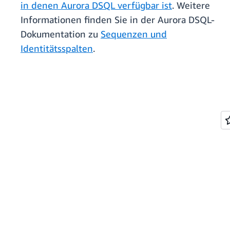
in denen Aurora DSQL verfügbar ist
. Weitere
Informationen finden Sie in der Aurora DSQL-
Dokumentation zu
Sequenzen und
Identitätsspalten
.