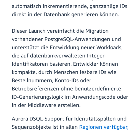
automatisch inkrementierende, ganzzahlige IDs
direkt in der Datenbank generieren können.
Dieser Launch vereinfacht die Migration
vorhandener PostgreSQL-Anwendungen und
unterstützt die Entwicklung neuer Workloads,
die auf datenbankverwalteten Integer-
Identifikatoren basieren. Entwickler können
kompakte, durch Menschen lesbare IDs wie
Bestellnummern, Konto-IDs oder
Betriebsreferenzen ohne benutzerdefinierte
ID-Generierungslogik im Anwendungscode oder
in der Middleware erstellen.
Aurora DSQL-Support für Identitätsspalten und
Sequenzobjekte ist in allen
Regionen verfügbar,