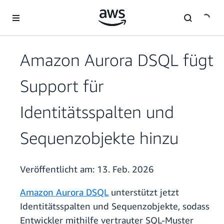
Überspringen zum Hauptinhalt
Amazon Aurora DSQL fügt
Support für
Identitätsspalten und
Sequenzobjekte hinzu
Veröffentlicht am:
13. Feb. 2026
Amazon Aurora DSQL
unterstützt jetzt
Identitätsspalten und Sequenzobjekte, sodass
Entwickler mithilfe vertrauter SQL-Muster