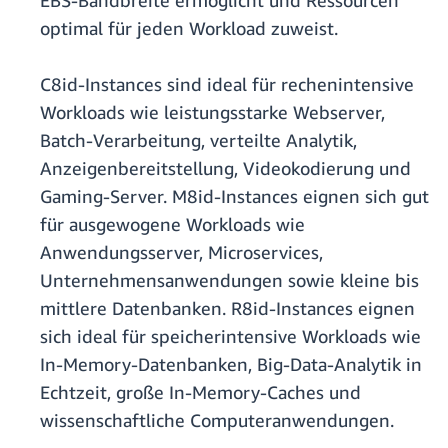
EBS-Bandbreite ermöglicht und Ressourcen
optimal für jeden Workload zuweist.
C8id-Instances sind ideal für rechenintensive
Workloads wie leistungsstarke Webserver,
Batch-Verarbeitung, verteilte Analytik,
Anzeigenbereitstellung, Videokodierung und
Gaming-Server. M8id-Instances eignen sich gut
für ausgewogene Workloads wie
Anwendungsserver, Microservices,
Unternehmensanwendungen sowie kleine bis
mittlere Datenbanken. R8id-Instances eignen
sich ideal für speicherintensive Workloads wie
In-Memory-Datenbanken, Big-Data-Analytik in
Echtzeit, große In-Memory-Caches und
wissenschaftliche Computeranwendungen.