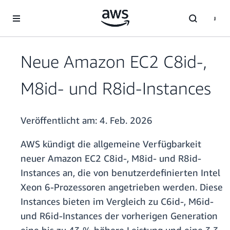
Überspringen zum Hauptinhalt
Neue Amazon EC2 C8id-,
M8id- und R8id-Instances
Veröffentlicht am:
4. Feb. 2026
AWS kündigt die allgemeine Verfügbarkeit
neuer Amazon EC2 C8id-, M8id- und R8id-
Instances an, die von benutzerdefinierten Intel
Xeon 6-Prozessoren angetrieben werden. Diese
Instances bieten im Vergleich zu C6id-, M6id-
und R6id-Instances der vorherigen Generation