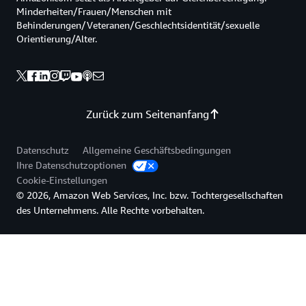
Minderheiten/Frauen/Menschen mit
Behinderungen/Veteranen/Geschlechtsidentität/sexuelle
Orientierung/Alter.
Zurück zum Seitenanfang
Datenschutz
Allgemeine Geschäftsbedingungen
Ihre Datenschutzoptionen
Cookie-Einstellungen
© 2026, Amazon Web Services, Inc. bzw. Tochtergesellschaften
des Unternehmens. Alle Rechte vorbehalten.