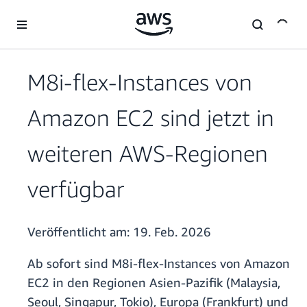
Überspringen zum Hauptinhalt
M8i-flex-Instances von
Amazon EC2 sind jetzt in
weiteren AWS-Regionen
verfügbar
Veröffentlicht am:
19. Feb. 2026
Ab sofort sind M8i-flex-Instances von Amazon
EC2 in den Regionen Asien-Pazifik (Malaysia,
Seoul, Singapur, Tokio), Europa (Frankfurt) und