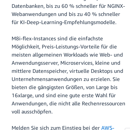
Datenbanken, bis zu 60 % schneller für NGINX-
Webanwendungen und bis zu 40 % schneller
für KI-Deep-Learning-Empfehlungsmodelle.
M8i-flex-Instances sind die einfachste
Möglichkeit, Preis-Leistungs-Vorteile für die
meisten allgemeinen Workloads wie Web- und
Anwendungsserver, Microservices, kleine und
mittlere Datenspeicher, virtuelle Desktops und
Unternehmensanwendungen zu erzielen. Sie
bieten die gängigsten Größen, von Large bis
16xlarge, und sind eine gute erste Wahl für
Anwendungen, die nicht alle Rechenressourcen
voll ausschöpfen.
Melden Sie sich zum Einstieg bei der
AWS-