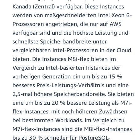
Kanada (Zentral) verfügbar. Diese Instances
werden von maßgeschneiderten Intel Xeon 6-
Prozessoren angetrieben, die nur auf AWS
verfügbar sind und die höchste Leistung und
schnellste Speicherbandbreite unter
vergleichbaren Intel-Prozessoren in der Cloud
bieten. Die Instances M8i-flex bieten im
Vergleich zu Intel-basierten Instances der
vorherigen Generation ein um bis zu 15 %
besseres Preis-Leistungs-Verhältnis und eine
2,5-mal höhere Speicherbandbreite. Sie bieten
eine um bis zu 20 % bessere Leistung als M7i-
flex-Instances, mit noch höheren Zuwächsen
bei bestimmten Workloads. Im Vergleich zu
M7i-flex-Instances sind die M8i-flex-Instances
bis zu 30 % schneller für PostgreSQL-