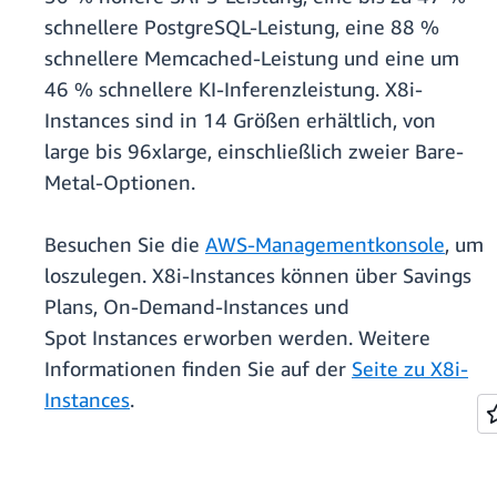
schnellere PostgreSQL-Leistung, eine 88 %
schnellere Memcached-Leistung und eine um
46 % schnellere KI-Inferenzleistung. X8i-
Instances sind in 14 Größen erhältlich, von
large bis 96xlarge, einschließlich zweier Bare-
Metal-Optionen.
Besuchen Sie die
AWS-Managementkonsole
, um
loszulegen. X8i-Instances können über Savings
Plans, On-Demand-Instances und
Spot Instances erworben werden. Weitere
Informationen finden Sie auf der
Seite zu X8i-
Instances
.