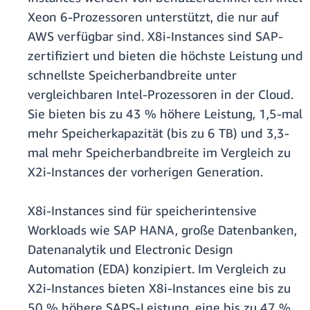
Xeon 6-Prozessoren unterstützt, die nur auf
AWS verfügbar sind. X8i-Instances sind SAP-
zertifiziert und bieten die höchste Leistung und
schnellste Speicherbandbreite unter
vergleichbaren Intel-Prozessoren in der Cloud.
Sie bieten bis zu 43 % höhere Leistung, 1,5-mal
mehr Speicherkapazität (bis zu 6 TB) und 3,3-
mal mehr Speicherbandbreite im Vergleich zu
X2i-Instances der vorherigen Generation.
X8i-Instances sind für speicherintensive
Workloads wie SAP HANA, große Datenbanken,
Datenanalytik und Electronic Design
Automation (EDA) konzipiert. Im Vergleich zu
X2i-Instances bieten X8i-Instances eine bis zu
50 % höhere SAPS-Leistung, eine bis zu 47 %