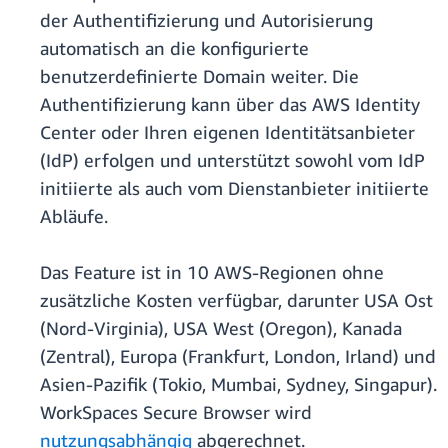
der Authentifizierung und Autorisierung
automatisch an die konfigurierte
benutzerdefinierte Domain weiter. Die
Authentifizierung kann über das AWS Identity
Center oder Ihren eigenen Identitätsanbieter
(IdP) erfolgen und unterstützt sowohl vom IdP
initiierte als auch vom Dienstanbieter initiierte
Abläufe.
Das Feature ist in 10 AWS-Regionen ohne
zusätzliche Kosten verfügbar, darunter USA Ost
(Nord-Virginia), USA West (Oregon), Kanada
(Zentral), Europa (Frankfurt, London, Irland) und
Asien-Pazifik (Tokio, Mumbai, Sydney, Singapur).
WorkSpaces Secure Browser wird
nutzungsabhängig
abgerechnet.