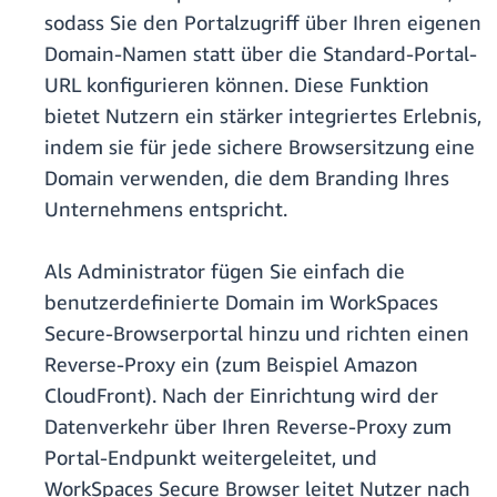
sodass Sie den Portalzugriff über Ihren eigenen
Domain-Namen statt über die Standard-Portal-
URL konfigurieren können. Diese Funktion
bietet Nutzern ein stärker integriertes Erlebnis,
indem sie für jede sichere Browsersitzung eine
Domain verwenden, die dem Branding Ihres
Unternehmens entspricht.
Als Administrator fügen Sie einfach die
benutzerdefinierte Domain im WorkSpaces
Secure-Browserportal hinzu und richten einen
Reverse-Proxy ein (zum Beispiel Amazon
CloudFront). Nach der Einrichtung wird der
Datenverkehr über Ihren Reverse-Proxy zum
Portal-Endpunkt weitergeleitet, und
WorkSpaces Secure Browser leitet Nutzer nach