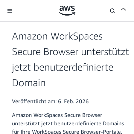
Überspringen zum Hauptinhalt
Amazon WorkSpaces
Secure Browser unterstützt
jetzt benutzerdefinierte
Domain
Veröffentlicht am:
6. Feb. 2026
Amazon WorkSpaces Secure Browser
unterstützt jetzt benutzerdefinierte Domains
für Ihre WorkSpaces Secure Browser-Portale,