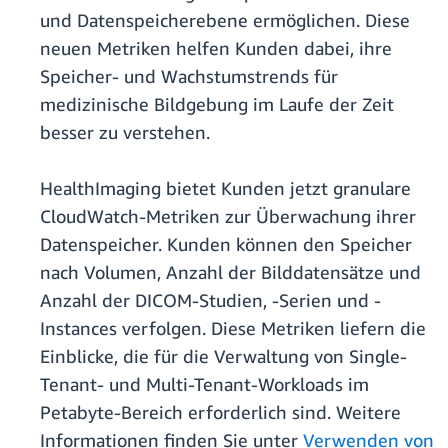
und Datenspeicherebene ermöglichen. Diese
neuen Metriken helfen Kunden dabei, ihre
Speicher- und Wachstumstrends für
medizinische Bildgebung im Laufe der Zeit
besser zu verstehen.
HealthImaging bietet Kunden jetzt granulare
CloudWatch-Metriken zur Überwachung ihrer
Datenspeicher. Kunden können den Speicher
nach Volumen, Anzahl der Bilddatensätze und
Anzahl der DICOM-Studien, -Serien und -
Instances verfolgen. Diese Metriken liefern die
Einblicke, die für die Verwaltung von Single-
Tenant- und Multi-Tenant-Workloads im
Petabyte-Bereich erforderlich sind. Weitere
Informationen finden Sie unter
Verwenden von