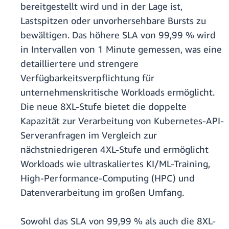
bereitgestellt wird und in der Lage ist,
Lastspitzen oder unvorhersehbare Bursts zu
bewältigen. Das höhere SLA von 99,99 % wird
in Intervallen von 1 Minute gemessen, was eine
detailliertere und strengere
Verfügbarkeitsverpflichtung für
unternehmenskritische Workloads ermöglicht.
Die neue 8XL-Stufe bietet die doppelte
Kapazität zur Verarbeitung von Kubernetes-API-
Serveranfragen im Vergleich zur
nächstniedrigeren 4XL-Stufe und ermöglicht
Workloads wie ultraskaliertes KI/ML-Training,
High-Performance-Computing (HPC) und
Datenverarbeitung im großen Umfang.
Sowohl das SLA von 99,99 % als auch die 8XL-