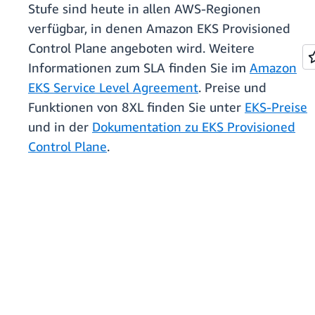
Stufe sind heute in allen AWS-Regionen
verfügbar, in denen Amazon EKS Provisioned
Control Plane angeboten wird. Weitere
Informationen zum SLA finden Sie im
Amazon
EKS Service Level Agreement
. Preise und
Funktionen von 8XL finden Sie unter
EKS-Preise
und in der
Dokumentation zu EKS Provisioned
Control Plane
.