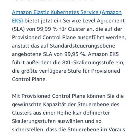
Amazon Elastic Kubernetes Service (Amazon
EKS)
bietet jetzt ein Service Level Agreement
(SLA) von 99,99 % für Cluster an, die auf der
Provisioned Control Plane ausgeführt werden,
anstatt das auf Standardsteuerungsebene
angebotene SLA von 99,95 %. Amazon EKS
führt außerdem die 8XL-Skalierungsstufe ein,
die größte verfügbare Stufe für Provisioned
Control Plane.
Mit Provisioned Control Plane können Sie die
gewünschte Kapazität der Steuerebene des
Clusters aus einer Reihe klar definierter
Skalierungsstufen auswählen und so
sicherstellen, dass die Steuerebene im Voraus