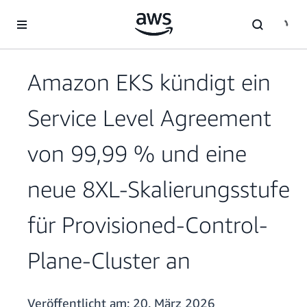
Überspringen zum Hauptinhalt
Amazon EKS kündigt ein
Service Level Agreement
von 99,99 % und eine
neue 8XL-Skalierungsstufe
für Provisioned-Control-
Plane-Cluster an
Veröffentlicht am:
20. März 2026