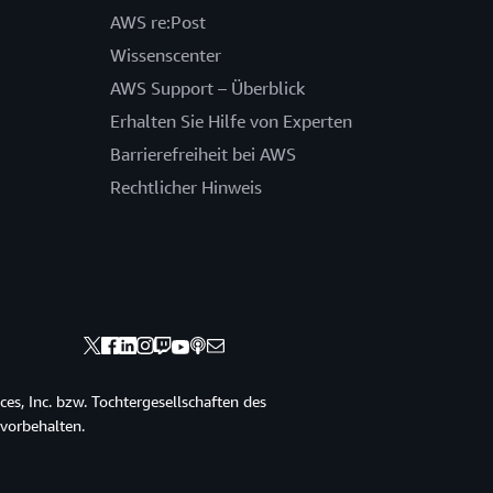
AWS re:Post
Wissenscenter
AWS Support – Überblick
Erhalten Sie Hilfe von Experten
Barrierefreiheit bei AWS
Rechtlicher Hinweis
s, Inc. bzw. Tochtergesellschaften des
vorbehalten.