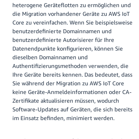
heterogene Geräteflotten zu ermöglichen und
die Migration vorhandener Geräte zu AWS IoT
Core zu vereinfachen. Wenn Sie beispielsweise
benutzerdefinierte Domainnamen und
benutzerdefinierte Autorisierer für Ihre
Datenendpunkte konfigurieren, können Sie
dieselben Domainnamen und
Authentifizierungsmethoden verwenden, die
Ihre Geräte bereits kennen. Das bedeutet, dass
Sie während der Migration zu AWS IoT Core
keine Geräte-Anmeldeinformationen oder CA-
Zertifikate aktualisieren müssen, wodurch
Software-Updates auf Geräten, die sich bereits
im Einsatz befinden, minimiert werden.