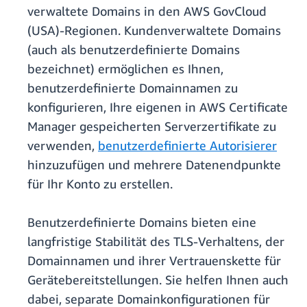
verwaltete Domains in den AWS GovCloud
(USA)-Regionen. Kundenverwaltete Domains
(auch als benutzerdefinierte Domains
bezeichnet) ermöglichen es Ihnen,
benutzerdefinierte Domainnamen zu
konfigurieren, Ihre eigenen in AWS Certificate
Manager gespeicherten Serverzertifikate zu
verwenden,
benutzerdefinierte Autorisierer
hinzuzufügen und mehrere Datenendpunkte
für Ihr Konto zu erstellen.
Benutzerdefinierte Domains bieten eine
langfristige Stabilität des TLS-Verhaltens, der
Domainnamen und ihrer Vertrauenskette für
Gerätebereitstellungen. Sie helfen Ihnen auch
dabei, separate Domainkonfigurationen für