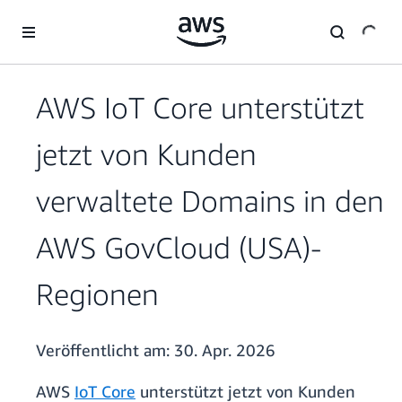
Überspringen zum Hauptinhalt
AWS IoT Core unterstützt
jetzt von Kunden
verwaltete Domains in den
AWS GovCloud (USA)-
Regionen
Veröffentlicht am:
30. Apr. 2026
AWS
IoT Core
unterstützt jetzt von Kunden