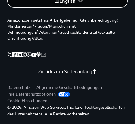
English
Amazon.com setzt als Arbeitgeber auf Gleichberechtigung:
Minderheiten/Frauen/Menschen mit
Behinderungen/Veteranen/Geschlechtsidentität/sexuelle
Orientierung/Alter.
Zurück zum Seitenanfang
Datenschutz
Allgemeine Geschäftsbedingungen
Ihre Datenschutzoptionen
Cookie-Einstellungen
© 2026, Amazon Web Services, Inc. bzw. Tochtergesellschaften
des Unternehmens. Alle Rechte vorbehalten.