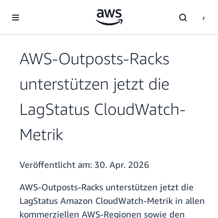
Überspringen zum Hauptinhalt
AWS-Outposts-Racks
unterstützen jetzt die
LagStatus CloudWatch-
Metrik
Veröffentlicht am:
30. Apr. 2026
AWS-Outposts-Racks unterstützen jetzt die
LagStatus Amazon CloudWatch-Metrik in allen
kommerziellen AWS-Regionen sowie den