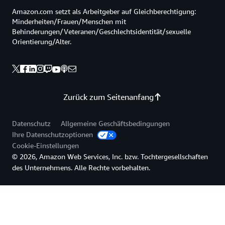
Amazon.com setzt als Arbeitgeber auf Gleichberechtigung:
Minderheiten/Frauen/Menschen mit
Behinderungen/Veteranen/Geschlechtsidentität/sexuelle
Orientierung/Alter.
Zurück zum Seitenanfang
Datenschutz
Allgemeine Geschäftsbedingungen
Ihre Datenschutzoptionen
Cookie-Einstellungen
© 2026, Amazon Web Services, Inc. bzw. Tochtergesellschaften
des Unternehmens. Alle Rechte vorbehalten.