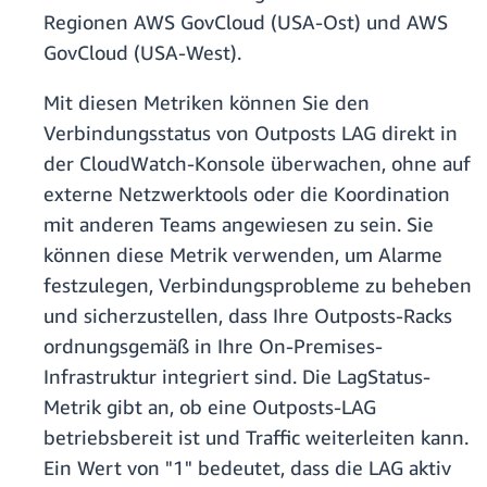
Regionen AWS GovCloud (USA-Ost) und AWS
GovCloud (USA-West).
Mit diesen Metriken können Sie den
Verbindungsstatus von Outposts LAG direkt in
der CloudWatch-Konsole überwachen, ohne auf
externe Netzwerktools oder die Koordination
mit anderen Teams angewiesen zu sein. Sie
können diese Metrik verwenden, um Alarme
festzulegen, Verbindungsprobleme zu beheben
und sicherzustellen, dass Ihre Outposts-Racks
ordnungsgemäß in Ihre On-Premises-
Infrastruktur integriert sind. Die LagStatus-
Metrik gibt an, ob eine Outposts-LAG
betriebsbereit ist und Traffic weiterleiten kann.
Ein Wert von "1" bedeutet, dass die LAG aktiv