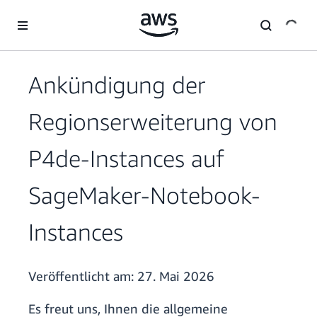
Überspringen zum Hauptinhalt
Ankündigung der
Regionserweiterung von
P4de-Instances auf
SageMaker-Notebook-
Instances
Veröffentlicht am:
27. Mai 2026
Es freut uns, Ihnen die allgemeine