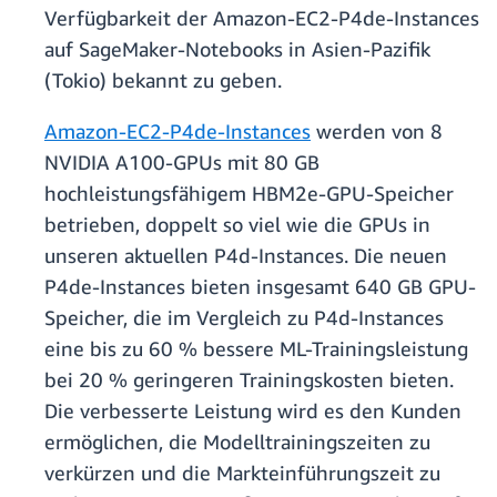
Verfügbarkeit der Amazon-EC2-P4de-Instances
auf SageMaker-Notebooks in Asien-Pazifik
(Tokio) bekannt zu geben.
Amazon-EC2-P4de-Instances
werden von 8
NVIDIA A100-GPUs mit 80 GB
hochleistungsfähigem HBM2e-GPU-Speicher
betrieben, doppelt so viel wie die GPUs in
unseren aktuellen P4d-Instances. Die neuen
P4de-Instances bieten insgesamt 640 GB GPU-
Speicher, die im Vergleich zu P4d-Instances
eine bis zu 60 % bessere ML-Trainingsleistung
bei 20 % geringeren Trainingskosten bieten.
Die verbesserte Leistung wird es den Kunden
ermöglichen, die Modelltrainingszeiten zu
verkürzen und die Markteinführungszeit zu