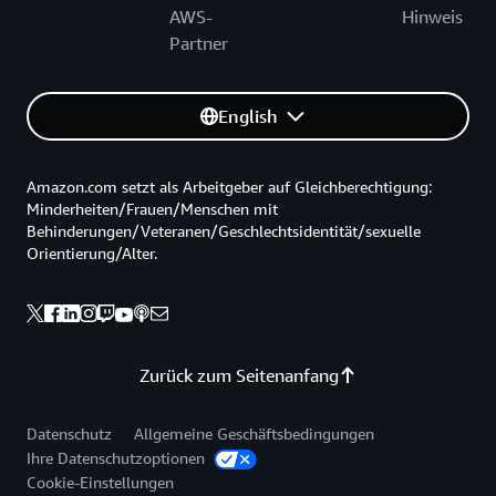
AWS-
Hinweis
Partner
English
Amazon.com setzt als Arbeitgeber auf Gleichberechtigung:
Minderheiten/Frauen/Menschen mit
Behinderungen/Veteranen/Geschlechtsidentität/sexuelle
Orientierung/Alter.
Zurück zum Seitenanfang
Datenschutz
Allgemeine Geschäftsbedingungen
Ihre Datenschutzoptionen
Cookie-Einstellungen