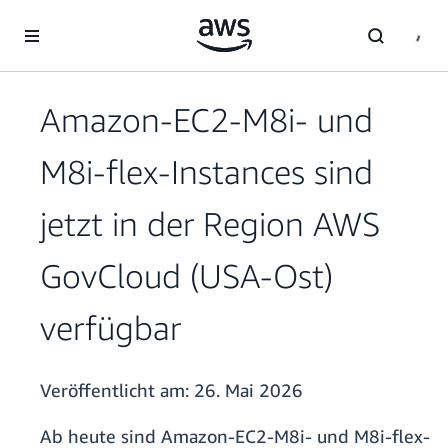
Überspringen zum Hauptinhalt
Amazon-EC2-M8i- und
M8i-flex-Instances sind
jetzt in der Region AWS
GovCloud (USA-Ost)
verfügbar
Veröffentlicht am:
26. Mai 2026
Ab heute sind Amazon-EC2-M8i- und M8i-flex-