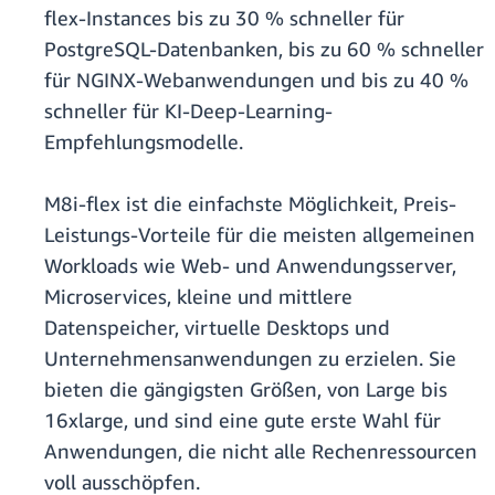
flex-Instances bis zu 30 % schneller für
PostgreSQL-Datenbanken, bis zu 60 % schneller
für NGINX-Webanwendungen und bis zu 40 %
schneller für KI-Deep-Learning-
Empfehlungsmodelle.
M8i-flex ist die einfachste Möglichkeit, Preis-
Leistungs-Vorteile für die meisten allgemeinen
Workloads wie Web- und Anwendungsserver,
Microservices, kleine und mittlere
Datenspeicher, virtuelle Desktops und
Unternehmensanwendungen zu erzielen. Sie
bieten die gängigsten Größen, von Large bis
16xlarge, und sind eine gute erste Wahl für
Anwendungen, die nicht alle Rechenressourcen
voll ausschöpfen.