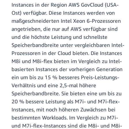
Instances in der Region AWS GovCloud (USA-
Ost)
verfügbar. Diese Instances werden von
maßgeschneiderten Intel Xeon 6-Prozessoren
angetrieben, die nur auf AWS verfügbar sind
und die höchste Leistung und schnellste
Speicherbandbreite unter vergleichbaren Intel-
Prozessoren in der Cloud bieten. Die Instances
M8i und M8i-flex bieten im Vergleich zu Intel-
basierten Instances der vorherigen Generation
ein um bis zu 15 % besseres Preis-Leistungs-
Verhältnis und eine 2,5-mal höhere
Speicherbandbreite. Sie bieten eine um bis zu
20 % bessere Leistung als M7i- und M7i-flex-
Instances, mit noch höheren Zuwächsen bei
bestimmten Workloads. Im Vergleich zu M7i-
und M7i-flex-Instances sind die M8i- und M8i-