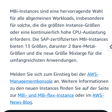
M8i-Instances sind eine hervorragende Wahl
für alle allgemeinen Workloads, insbesondere
für solche, die die größten Instance-Größen
oder eine kontinuierlich hohe CPU-Auslastung
erfordern. Die SAP-zertifizierten M8i-Instances
bieten 13 Größen, darunter 2 Bare-Metal-
Größen und die neue Größe 96xlarge für die
umfangreichsten Anwendungen.
Melden Sie sich zum Einstieg bei der
AWS-
Managementkonsole
an. Weitere Informationen
zu den neuen Instances finden Sie auf der Seite
zur
M8i- und M8i-flex-Instance
oder im
AWS-
News-Blog
.