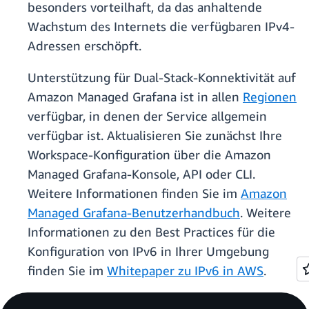
besonders vorteilhaft, da das anhaltende
Wachstum des Internets die verfügbaren IPv4-
Adressen erschöpft.
Unterstützung für Dual-Stack-Konnektivität auf
Amazon Managed Grafana ist in allen
Regionen
verfügbar, in denen der Service allgemein
verfügbar ist. Aktualisieren Sie zunächst Ihre
Workspace-Konfiguration über die Amazon
Managed Grafana-Konsole, API oder CLI.
Weitere Informationen finden Sie im
Amazon
Managed Grafana-Benutzerhandbuch
. Weitere
Informationen zu den Best Practices für die
Konfiguration von IPv6 in Ihrer Umgebung
finden Sie im
Whitepaper zu IPv6 in AWS
.