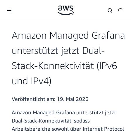
Überspringen zum Hauptinhalt
Amazon Managed Grafana
unterstützt jetzt Dual-
Stack-Konnektivität (IPv6
und IPv4)
Veröffentlicht am:
19. Mai 2026
Amazon Managed Grafana unterstützt jetzt
Dual-Stack-Konnektivität, sodass
Arbeitsbereiche sowohl über Internet Protocol