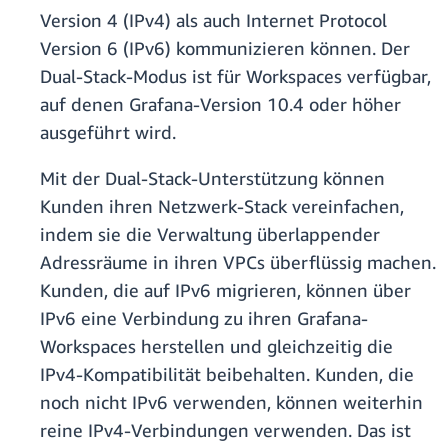
Version 4 (IPv4) als auch Internet Protocol
Version 6 (IPv6) kommunizieren können. Der
Dual-Stack-Modus ist für Workspaces verfügbar,
auf denen Grafana-Version 10.4 oder höher
ausgeführt wird.
Mit der Dual-Stack-Unterstützung können
Kunden ihren Netzwerk-Stack vereinfachen,
indem sie die Verwaltung überlappender
Adressräume in ihren VPCs überflüssig machen.
Kunden, die auf IPv6 migrieren, können über
IPv6 eine Verbindung zu ihren Grafana-
Workspaces herstellen und gleichzeitig die
IPv4-Kompatibilität beibehalten. Kunden, die
noch nicht IPv6 verwenden, können weiterhin
reine IPv4-Verbindungen verwenden. Das ist