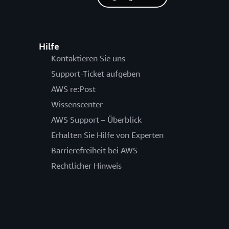
Hilfe
Kontaktieren Sie uns
Support-Ticket aufgeben
AWS re:Post
Wissenscenter
AWS Support – Überblick
Erhalten Sie Hilfe von Experten
Barrierefreiheit bei AWS
Rechtlicher Hinweis