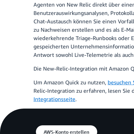
Agenten von New Relic direkt über einen
Benutzerauswirkungsanalysen, Protokoll
Chat-Austausch können Sie einen Vorfal
zu Nachweisen erstellen und es als E-M
wiederkehrende Triage-Runbooks oder E
gespeicherten Unternehmensinformatione
Antwort sowohl Live-Telemetrie als auch
Die New-Relic-Integration mit Amazon Qu
Um Amazon Quick zu nutzen,
besuchen 
Relic-Integration zu erfahren, lesen Sie
Integrationsseite
.
AWS-Konto erstellen