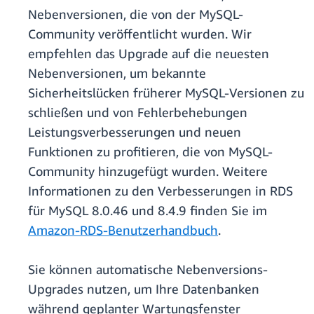
Nebenversionen, die von der MySQL-
Community veröffentlicht wurden. Wir
empfehlen das Upgrade auf die neuesten
Nebenversionen, um bekannte
Sicherheitslücken früherer MySQL-Versionen zu
schließen und von Fehlerbehebungen
Leistungsverbesserungen und neuen
Funktionen zu profitieren, die von MySQL-
Community hinzugefügt wurden. Weitere
Informationen zu den Verbesserungen in RDS
für MySQL 8.0.46 und 8.4.9 finden Sie im
Amazon-RDS-Benutzerhandbuch
.
Sie können automatische Nebenversions-
Upgrades nutzen, um Ihre Datenbanken
während geplanter Wartungsfenster