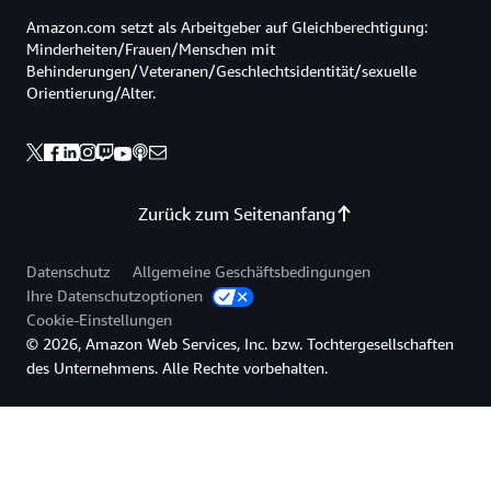
Amazon.com setzt als Arbeitgeber auf Gleichberechtigung:
Minderheiten/Frauen/Menschen mit
Behinderungen/Veteranen/Geschlechtsidentität/sexuelle
Orientierung/Alter.
Zurück zum Seitenanfang
Datenschutz
Allgemeine Geschäftsbedingungen
Ihre Datenschutzoptionen
Cookie-Einstellungen
© 2026, Amazon Web Services, Inc. bzw. Tochtergesellschaften
des Unternehmens. Alle Rechte vorbehalten.