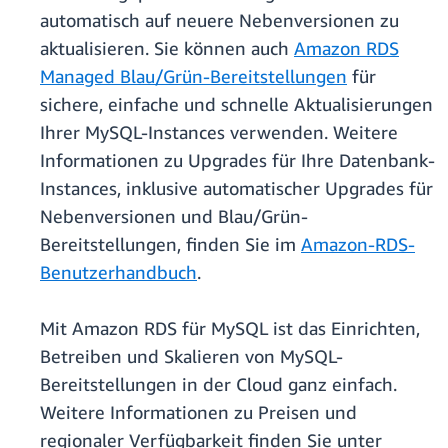
automatisch auf neuere Nebenversionen zu
aktualisieren. Sie können auch
Amazon RDS
Managed Blau/Grün-Bereitstellungen
für
sichere, einfache und schnelle Aktualisierungen
Ihrer MySQL-Instances verwenden. Weitere
Informationen zu Upgrades für Ihre Datenbank-
Instances, inklusive automatischer Upgrades für
Nebenversionen und Blau/Grün-
Bereitstellungen, finden Sie im
Amazon-RDS-
Benutzerhandbuch
.
Mit Amazon RDS für MySQL ist das Einrichten,
Betreiben und Skalieren von MySQL-
Bereitstellungen in der Cloud ganz einfach.
Weitere Informationen zu Preisen und
regionaler Verfügbarkeit finden Sie unter