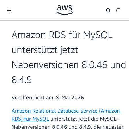
Überspringen zum Hauptinhalt
Amazon RDS für MySQL
unterstützt jetzt
Nebenversionen 8.0.46 und
8.4.9
Veröffentlicht am:
8. Mai 2026
Amazon Relational Database Service (Amazon
RDS) für MySQL
unterstützt jetzt die MySQL-
Nebenversionen 8.0.46 und 8.4.9, die neuesten