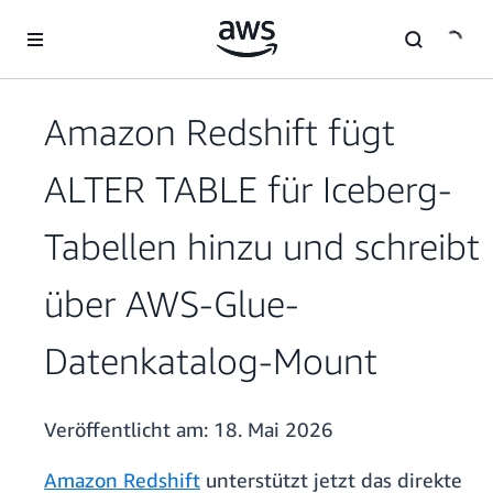
Überspringen zum Hauptinhalt
Amazon Redshift fügt
ALTER TABLE für Iceberg-
Tabellen hinzu und schreibt
über AWS-Glue-
Datenkatalog-Mount
Veröffentlicht am:
18. Mai 2026
Amazon Redshift
unterstützt jetzt das direkte