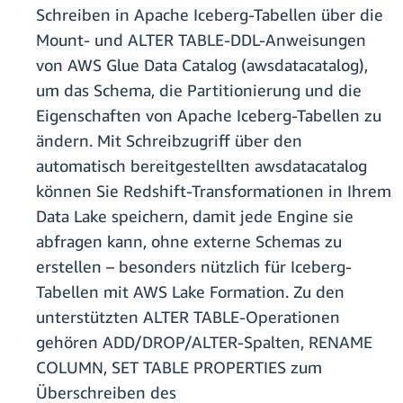
Schreiben in Apache Iceberg-Tabellen über die
Mount- und ALTER TABLE-DDL-Anweisungen
von AWS Glue Data Catalog (awsdatacatalog),
um das Schema, die Partitionierung und die
Eigenschaften von Apache Iceberg-Tabellen zu
ändern. Mit Schreibzugriff über den
automatisch bereitgestellten awsdatacatalog
können Sie Redshift-Transformationen in Ihrem
Data Lake speichern, damit jede Engine sie
abfragen kann, ohne externe Schemas zu
erstellen – besonders nützlich für Iceberg-
Tabellen mit AWS Lake Formation. Zu den
unterstützten ALTER TABLE-Operationen
gehören ADD/DROP/ALTER-Spalten, RENAME
COLUMN, SET TABLE PROPERTIES zum
Überschreiben des