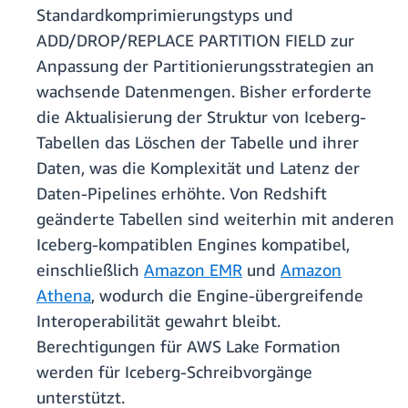
Standardkomprimierungstyps und
ADD/DROP/REPLACE PARTITION FIELD zur
Anpassung der Partitionierungsstrategien an
wachsende Datenmengen. Bisher erforderte
die Aktualisierung der Struktur von Iceberg-
Tabellen das Löschen der Tabelle und ihrer
Daten, was die Komplexität und Latenz der
Daten-Pipelines erhöhte. Von Redshift
geänderte Tabellen sind weiterhin mit anderen
Iceberg-kompatiblen Engines kompatibel,
einschließlich
Amazon EMR
und
Amazon
Athena
, wodurch die Engine-übergreifende
Interoperabilität gewahrt bleibt.
Berechtigungen für AWS Lake Formation
werden für Iceberg-Schreibvorgänge
unterstützt.