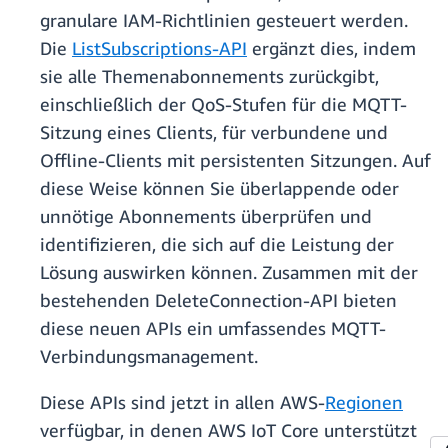
granulare IAM-Richtlinien gesteuert werden.
Die
ListSubscriptions-API
ergänzt dies, indem
sie alle Themenabonnements zurückgibt,
einschließlich der QoS-Stufen für die MQTT-
Sitzung eines Clients, für verbundene und
Offline-Clients mit persistenten Sitzungen. Auf
diese Weise können Sie überlappende oder
unnötige Abonnements überprüfen und
identifizieren, die sich auf die Leistung der
Lösung auswirken können. Zusammen mit der
bestehenden DeleteConnection-API bieten
diese neuen APIs ein umfassendes MQTT-
Verbindungsmanagement.
Diese APIs sind jetzt in allen AWS-
Regionen
verfügbar, in denen AWS IoT Core unterstützt