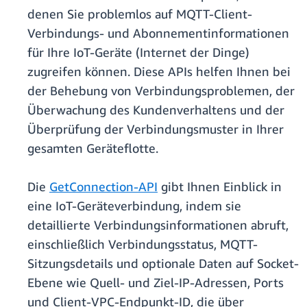
denen Sie problemlos auf MQTT-Client-
Verbindungs- und Abonnementinformationen
für Ihre IoT-Geräte (Internet der Dinge)
zugreifen können. Diese APIs helfen Ihnen bei
der Behebung von Verbindungsproblemen, der
Überwachung des Kundenverhaltens und der
Überprüfung der Verbindungsmuster in Ihrer
gesamten Geräteflotte.
Die
GetConnection-API
gibt Ihnen Einblick in
eine IoT-Geräteverbindung, indem sie
detaillierte Verbindungsinformationen abruft,
einschließlich Verbindungsstatus, MQTT-
Sitzungsdetails und optionale Daten auf Socket-
Ebene wie Quell- und Ziel-IP-Adressen, Ports
und Client-VPC-Endpunkt-ID, die über