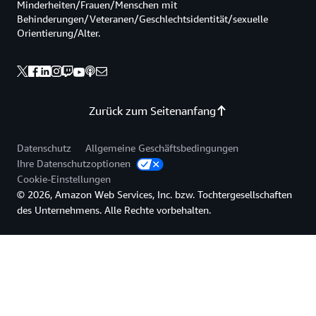
Minderheiten/Frauen/Menschen mit
Behinderungen/Veteranen/Geschlechtsidentität/sexuelle
Orientierung/Alter.
Zurück zum Seitenanfang
Datenschutz
Allgemeine Geschäftsbedingungen
Ihre Datenschutzoptionen
Cookie-Einstellungen
© 2026, Amazon Web Services, Inc. bzw. Tochtergesellschaften
des Unternehmens. Alle Rechte vorbehalten.