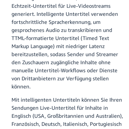
Echtzeit-Untertitel für Live-Videostreams
generiert. Intelligente Untertitel verwenden
fortschrittliche Spracherkennung, um
gesprochenes Audio zu transkribieren und
TTML-formatierte Untertitel (Timed Text
Markup Language) mit niedriger Latenz
bereitzustellen, sodass Sender und Streamer
den Zuschauern zugängliche Inhalte ohne
manuelle Untertitel-Workflows oder Dienste
von Drittanbietern zur Verfügung stellen
können.
Mit intelligenten Untertiteln können Sie Ihren
Sendungen Live-Untertitel für Inhalte in
Englisch (USA, Großbritannien und Australien),
Französisch, Deutsch, Italienisch, Portugiesisch