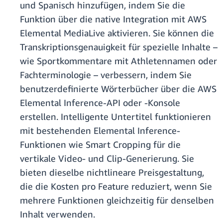
und Spanisch hinzufügen, indem Sie die
Funktion über die native Integration mit AWS
Elemental MediaLive aktivieren. Sie können die
Transkriptionsgenauigkeit für spezielle Inhalte –
wie Sportkommentare mit Athletennamen oder
Fachterminologie – verbessern, indem Sie
benutzerdefinierte Wörterbücher über die AWS
Elemental Inference-API oder -Konsole
erstellen. Intelligente Untertitel funktionieren
mit bestehenden Elemental Inference-
Funktionen wie Smart Cropping für die
vertikale Video- und Clip-Generierung. Sie
bieten dieselbe nichtlineare Preisgestaltung,
die die Kosten pro Feature reduziert, wenn Sie
mehrere Funktionen gleichzeitig für denselben
Inhalt verwenden.