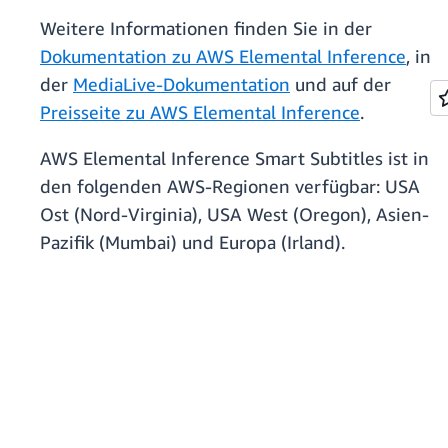
Weitere Informationen finden Sie in der
Dokumentation zu AWS Elemental Inference
, in
der
MediaLive-Dokumentation
und auf der
Preisseite zu AWS Elemental Inference
.
AWS Elemental Inference Smart Subtitles ist in
den folgenden AWS-Regionen verfügbar: USA
Ost (Nord-Virginia), USA West (Oregon), Asien-
Pazifik (Mumbai) und Europa (Irland).