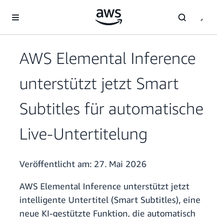
Überspringen zum Hauptinhalt
AWS Elemental Inference
unterstützt jetzt Smart
Subtitles für automatische
Live-Untertitelung
Veröffentlicht am:
27. Mai 2026
AWS Elemental Inference unterstützt jetzt
intelligente Untertitel (Smart Subtitles), eine
neue KI-gestützte Funktion, die automatisch